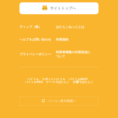
サイトトップへ
ディップ（株）
はたらこねっととは
ヘルプ＆お問い合わせ
利用規約
利用者情報の外部送信に
プライバシーポリシー
ついて
バイトル
スポットバイトル
バイトルNEXT
バイトルPRO
ナースではたらこ
介護ではたらこ
パソコン表示画面へ