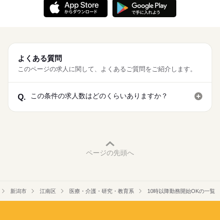
よくある質問
このページの求人に関して、よくあるご質問をご紹介します。
この条件の求人数はどのくらいありますか？
Q.
ページの先頭へ
新潟市
江南区
医療・介護・研究・教育系
10時以降勤務開始OKの一覧