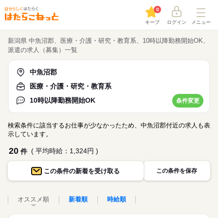
0
キープ
ログイン
メニュー
新潟県 中魚沼郡、医療・介護・研究・教育系、10時以降勤務開始OK、
派遣の求人（募集）一覧
中魚沼郡
医療・介護・研究・教育系
10時以降勤務開始OK
条件変更
検索条件に該当するお仕事が少なかったため、中魚沼郡付近の求人も表
示しています。
20
( 平均時給：1,324円 )
件
この条件の
新着を受け取る
この条件を保存
オススメ順
新着順
時給順