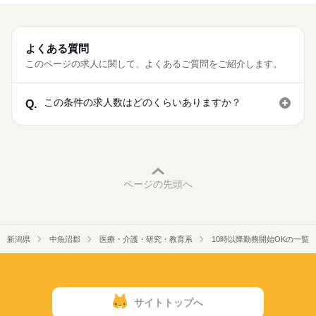
よくある質問
このページの求人に関して、よくあるご質問をご紹介します。
この条件の求人数はどのくらいありますか？
Q.
ページの先頭へ
新潟県
中魚沼郡
医療・介護・研究・教育系
10時以降勤務開始OKの一覧
サイトトップへ