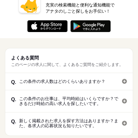
ブランクOK
社会保険制度
制服あり
日払い
タート希望の方も歓迎！
充実の検索機能と便利な通知機能で
続きを読む
禁煙・分煙
社員食堂
少人数
英語不要
電話なし
アナタのしごと探しをお手伝い！
土曜 日曜 祝日
休日・休暇
土日祝（会社カレンダー）
よくある質問
このページの求人に関して、よくあるご質問をご紹介します。
この条件の求人数はどのくらいありますか？
Q.
この条件のお仕事は、平均時給はいくらですか？で
Q.
きるだけ時給の高い求人を探したいです。
新しく掲載された求人を探す方法はありますか？ま
Q.
た、各求人の応募状況も知りたいです。