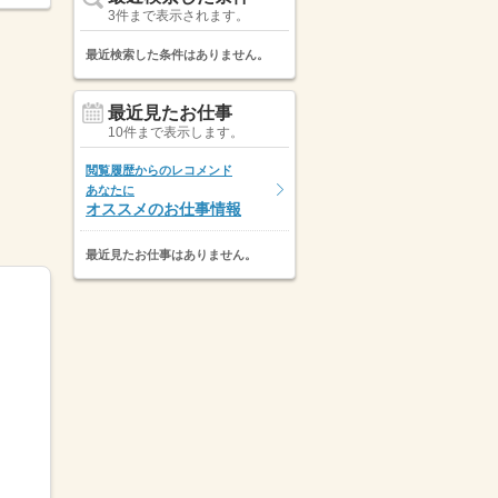
3件まで表示されます。
最近検索した条件はありません。
最近見たお仕事
10件まで表示します。
閲覧履歴からのレコメンド
あなたに
オススメのお仕事情報
最近見たお仕事はありません。