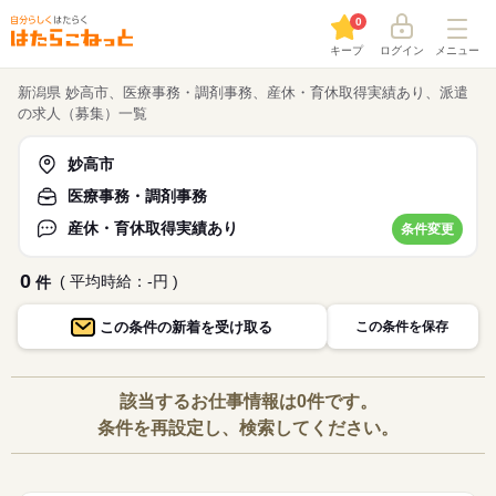
0
キープ
ログイン
メニュー
新潟県 妙高市、医療事務・調剤事務、産休・育休取得実績あり、派遣
の求人（募集）一覧
妙高市
医療事務・調剤事務
産休・育休取得実績あり
条件変更
0
( 平均時給：-円 )
件
この条件の
新着を受け取る
この条件を保存
該当するお仕事情報は0件です。
条件を再設定し、検索してください。