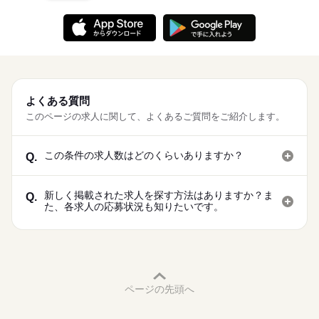
よくある質問
このページの求人に関して、よくあるご質問をご紹介します。
この条件の求人数はどのくらいありますか？
Q.
新しく掲載された求人を探す方法はありますか？ま
Q.
た、各求人の応募状況も知りたいです。
ページの先頭へ