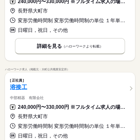
240,000円〜330,000円 ※フルタイム求人の場合は月額（換算額）、パート求人の場合は時間額を表示しています。
長野県大町市
変形労働時間制 変形労働時間制の単位 １年単位 就業時間１ 8時00分〜16時30分
日曜日，祝日，その他
詳細を見る
（ハローワークより転載）
ハローワーク求人（掲載元：大町公共職業安定所）
正社員
溶接工
中部精器 有限会社
240,000円〜330,000円 ※フルタイム求人の場合は月額（換算額）、パート求人の場合は時間額を表示しています。
長野県大町市
変形労働時間制 変形労働時間制の単位 １年単位 就業時間１ 8時00分〜16時30分
日曜日，祝日，その他