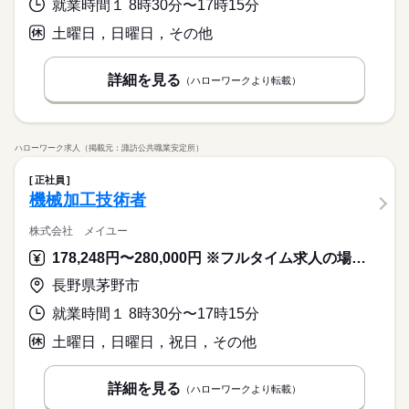
就業時間１ 8時30分〜17時15分
土曜日，日曜日，その他
詳細を見る
（ハローワークより転載）
ハローワーク求人（掲載元：諏訪公共職業安定所）
正社員
機械加工技術者
株式会社 メイユー
178,248円〜280,000円 ※フルタイム求人の場合は月額（換算額）、パート求人の場合は時間額を表示しています。
長野県茅野市
就業時間１ 8時30分〜17時15分
土曜日，日曜日，祝日，その他
詳細を見る
（ハローワークより転載）