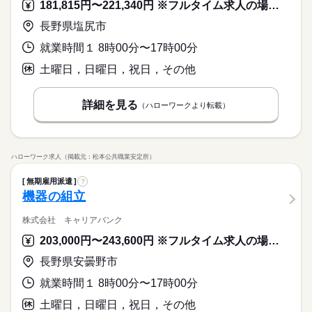
181,815円〜221,340円 ※フルタイム求人の場合は月額（換算額）、パート求人の場合は時間額を表示しています。
長野県塩尻市
就業時間１ 8時00分〜17時00分
土曜日，日曜日，祝日，その他
詳細を見る
（ハローワークより転載）
ハローワーク求人（掲載元：松本公共職業安定所）
無期雇用派遣
?
機器の組立
株式会社 キャリアバンク
203,000円〜243,600円 ※フルタイム求人の場合は月額（換算額）、パート求人の場合は時間額を表示しています。
長野県安曇野市
就業時間１ 8時00分〜17時00分
土曜日，日曜日，祝日，その他