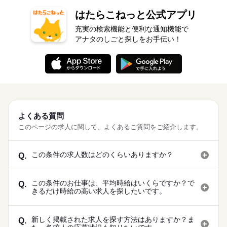
はたらこねっと公式アプリ
充実の検索機能と便利な通知機能で
アナタのしごと探しをお手伝い！
よくある質問
このページの求人に関して、よくあるご質問をご紹介します。
この条件の求人数はどのくらいありますか？
Q.
この条件のお仕事は、平均時給はいくらですか？で
Q.
きるだけ時給の高い求人を探したいです。
新しく掲載された求人を探す方法はありますか？ま
Q.