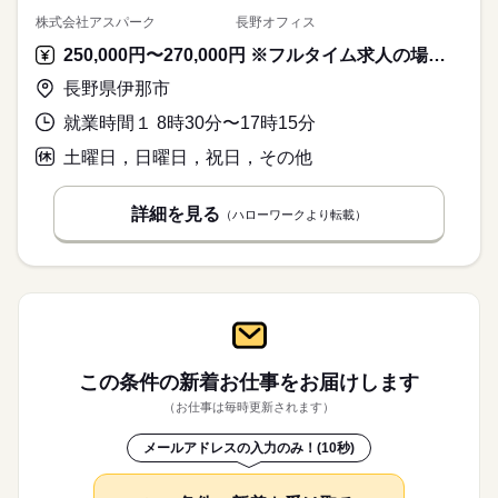
株式会社アスパーク 長野オフィス
250,000円〜270,000円 ※フルタイム求人の場合は月額（換算額）、パート求人の場合は時間額を表示しています。
長野県伊那市
就業時間１ 8時30分〜17時15分
土曜日，日曜日，祝日，その他
詳細を見る
（ハローワークより転載）
この条件の新着お仕事を
お届けします
（お仕事は毎時更新されます）
メールアドレスの入力のみ！(10秒)