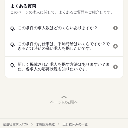
よくある質問
このページの求人に関して、よくあるご質問をご紹介します。
この条件の求人数はどのくらいありますか？
Q.
この条件のお仕事は、平均時給はいくらですか？で
Q.
きるだけ時給の高い求人を探したいです。
新しく掲載された求人を探す方法はありますか？ま
Q.
た、各求人の応募状況も知りたいです。
ページの先頭へ
派遣社員求人TOP
水島臨海鉄道
土日祝休みの一覧