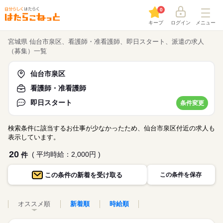
0
キープ
ログイン
メニュー
宮城県 仙台市泉区、看護師・准看護師、即日スタート、派遣の求人
（募集）一覧
仙台市泉区
看護師・准看護師
即日スタート
条件変更
検索条件に該当するお仕事が少なかったため、仙台市泉区付近の求人も
表示しています。
20
( 平均時給：2,000円 )
件
この条件の
新着を受け取る
この条件を保存
オススメ順
新着順
時給順