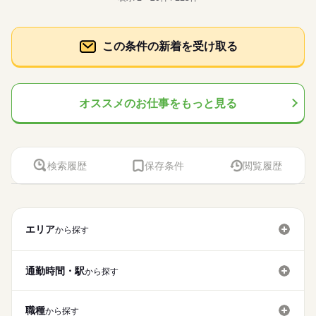
この条件の新着を受け取る
オススメのお仕事をもっと見る
検索履歴
保存条件
閲覧履歴
エリア
から探す
通勤時間・駅
から探す
職種
から探す