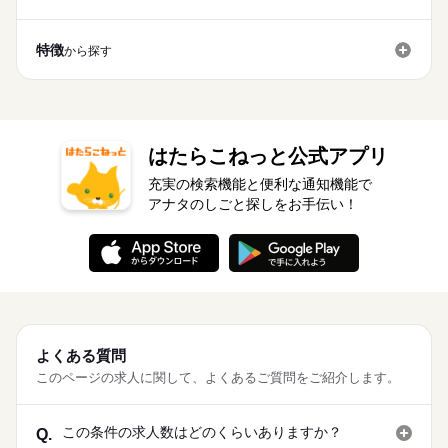
特徴
から探す
はたらこねっと公式アプリ
充実の検索機能と便利な通知機能で
アナタのしごと探しをお手伝い！
よくある質問
このページの求人に関して、よくあるご質問をご紹介します。
この条件の求人数はどのくらいありますか？
Q.