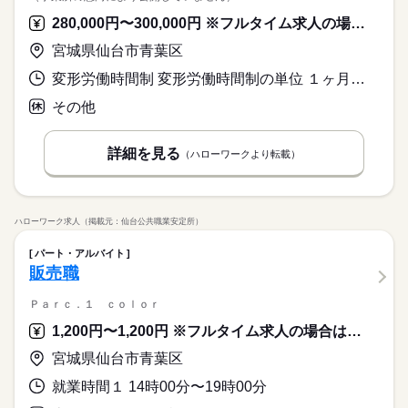
280,000円〜300,000円 ※フルタイム求人の場合は月額（換算額）、パート求人の場合は時間額を表示しています。
宮城県仙台市青葉区
変形労働時間制 変形労働時間制の単位 １ヶ月単位 就業時間１ 8時30分〜17時30分
その他
詳細を見る
（ハローワークより転載）
ハローワーク求人（掲載元：仙台公共職業安定所）
パート・アルバイト
販売職
Ｐａｒｃ．１ ｃｏｌｏｒ
1,200円〜1,200円 ※フルタイム求人の場合は月額（換算額）、パート求人の場合は時間額を表示しています。
宮城県仙台市青葉区
就業時間１ 14時00分〜19時00分