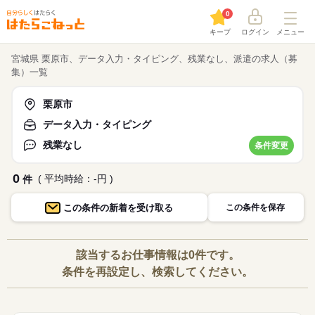
0
キープ
ログイン
メニュー
宮城県 栗原市、データ入力・タイピング、残業なし、派遣の求人（募
集）一覧
栗原市
データ入力・タイピング
残業なし
条件変更
0
( 平均時給：-円 )
件
この条件の
新着を受け取る
この条件を保存
該当するお仕事情報は0件です。
条件を再設定し、検索してください。