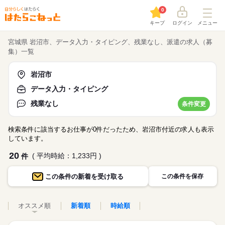
0
キープ
ログイン
メニュー
宮城県 岩沼市、データ入力・タイピング、残業なし、派遣の求人（募
集）一覧
岩沼市
データ入力・タイピング
残業なし
条件変更
検索条件に該当するお仕事が0件だったため、岩沼市付近の求人も表示
しています。
20
( 平均時給：1,233円 )
件
この条件の
新着を受け取る
この条件を保存
オススメ順
新着順
時給順