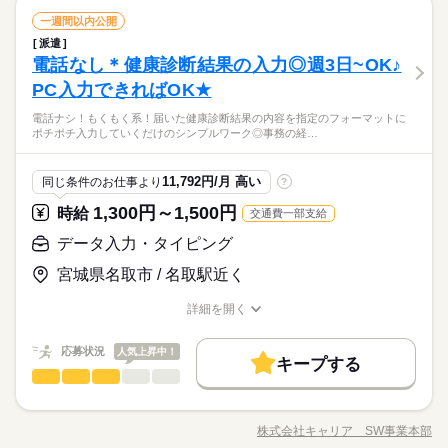
一週間以内公開
派遣
電話なし＊健康診断結果の入力◎週3日~OK♪
PC入力できればOK★
電話ナシ！もくもく系！届いた健康診断結果の内容を指定のフォーマットに
ポチポチ入力していくだけのシンプルワーク◎事務の経…
11,792円/月 高い
同じ条件のお仕事より
?
1,300円～1,500円
時給
交通費一部支給
データ入力・タイピング
宮城県名取市 / 名取駅近く
詳細を開く
職種/応募資格
お仕事の特徴
給与/時間/休日
応募状況
人気上昇中！
キープする
データ入力・タイピング
職種
男性
女性
男女の割合
電話ナシ！もくもく系！ 届いた健康診断結果の内容を指定のフ
ォーマットに ポチポチ入力していくだけのシンプルワーク◎ 事
株式会社キャリア SW事業本部
ひとりで
みんなで
仕事の仕方
職種/応募資格
お仕事の特徴
給与/時間/休日
務の経験がなくてもローマ字の入力ができればOK★ オフィスワ