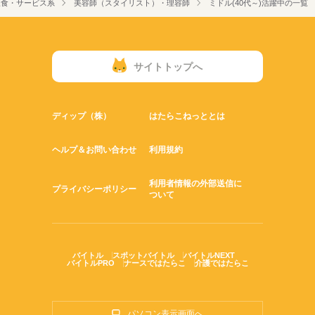
飲食・サービス系
美容師（スタイリスト）・理容師
ミドル(40代～)活躍中の一覧
サイトトップへ
ディップ（株）
はたらこねっととは
ヘルプ＆お問い合わせ
利用規約
利用者情報の外部送信に
プライバシーポリシー
ついて
バイトル
スポットバイトル
バイトルNEXT
バイトルPRO
ナースではたらこ
介護ではたらこ
パソコン表示画面へ