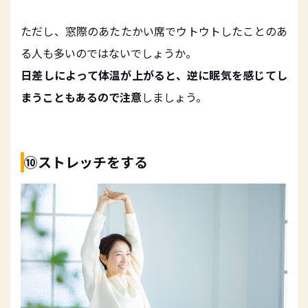
ただし、窓際のあたたかい席でウトウトしたことのあ
る人も多いのではないでしょうか。
日差しによって体温が上がると、逆に眠気を感じてし
まうこともあるので注意
しましょう。
⑩ストレッチをする