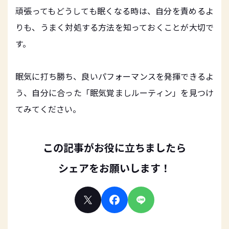
頑張ってもどうしても眠くなる時は、自分を責めるよ
りも、うまく対処する方法を知っておくことが大切で
す。
眠気に打ち勝ち、良いパフォーマンスを発揮できるよ
う、自分に合った「眠気覚ましルーティン」を見つけ
てみてください。
この記事がお役に立ちましたら
シェアをお願いします！