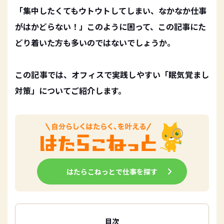
「集中したくてもウトウトしてしまい、なかなか仕事
がはかどらない！」このように困って、この記事にた
どり着いた方も多いのではないでしょうか。
この記事では、オフィスで実践しやすい「眠気覚まし
対策」についてご紹介します。
はたらこねっとで仕事を探す
目次