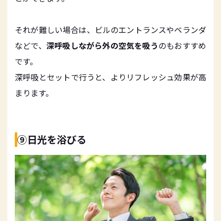
それが難しい場合は、ビルのエントランスやベランダ
などで、
深呼吸しながら外の空気を吸う
のもおすすめ
です。
深呼吸とセットで行うと、よりリフレッシュ効果が高
まります。
⑨日光を浴びる