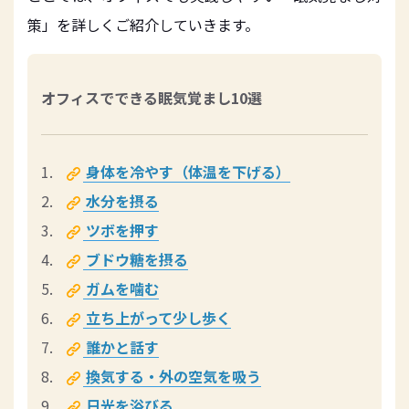
策」を詳しくご紹介していきます。
オフィスでできる眠気覚まし10選
身体を冷やす（体温を下げる）
水分を摂る
ツボを押す
ブドウ糖を摂る
ガムを噛む
立ち上がって少し歩く
誰かと話す
換気する・外の空気を吸う
日光を浴びる