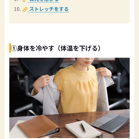
ストレッチをする
①身体を冷やす（体温を下げる）