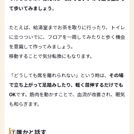
て歩いてみましょう
。
たとえば、給湯室までお茶を取りに行ったり、トイレ
に立つついでに、フロアを一周してみたりと歩く機会
を意識して作ってみましょう。
移動することで気分転換にもなります。
「どうしても席を離れられない」という時は、
その場
で立ち上がって足踏みしたり、軽く屈伸するだけでも
OK
です。筋肉を動かすことで、血流が改善され、眠気
も和らぎます。
⑦誰かと話す