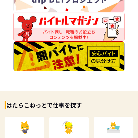
はたらこねっとで仕事を探す