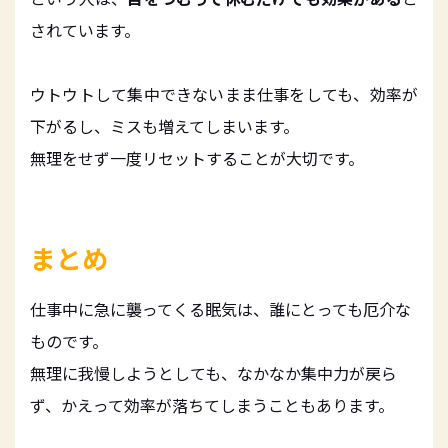
されています。
ウトウトして集中できないまま仕事をしても、効率が
下がるし、ミスも増えてしまいます。
無理をせず一度リセットすることが大切です。
まとめ
仕事中に急に襲ってくる眠気は、誰にとっても厄介な
ものです。
無理に我慢しようとしても、なかなか集中力が戻ら
ず、かえって効率が落ちてしまうこともあります。