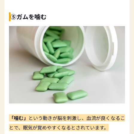
⑤ガムを噛む
「噛む」
という動きが脳を刺激し、血流が良くなるこ
とで、眠気が覚めやすくなるとされています。