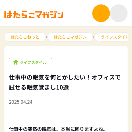
はたらこねっと
はたらこマガジン
ライフスタイル
ライフスタイル
仕事中の眠気を何とかしたい！オフィスで
試せる眠気覚まし10選
2025.04.24
仕事中の突然の眠気は、本当に困りますよね。