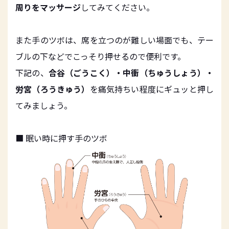
周りをマッサージ
してみてください。
また手のツボは、席を立つのが難しい場面でも、テー
ブルの下などでこっそり押せるので便利です。
下記の、
合谷（ごうこく）・中衝（ちゅうしょう）・
労宮（ろうきゅう）
を痛気持ちい程度にギュッと押し
てみましょう。
■ 眠い時に押す手のツボ