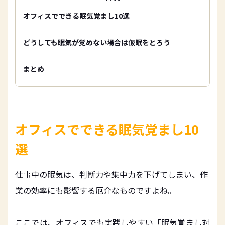
オフィスでできる眠気覚まし10選
どうしても眠気が覚めない場合は仮眠をとろう
まとめ
オフィスでできる眠気覚まし10
選
仕事中の眠気は、判断力や集中力を下げてしまい、作
業の効率にも影響する厄介なものですよね。
ここでは、オフィスでも実践しやすい「眠気覚まし対