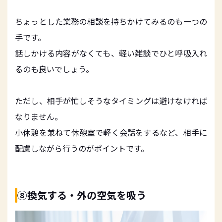
ちょっとした業務の相談を持ちかけてみるのも一つの
手です。
話しかける内容がなくても、軽い雑談でひと呼吸入れ
るのも良いでしょう。
ただし、相手が忙しそうなタイミングは避けなければ
なりません。
小休憩を兼ねて休憩室で軽く会話をするなど、相手に
配慮しながら行うのがポイントです。
⑧換気する・外の空気を吸う