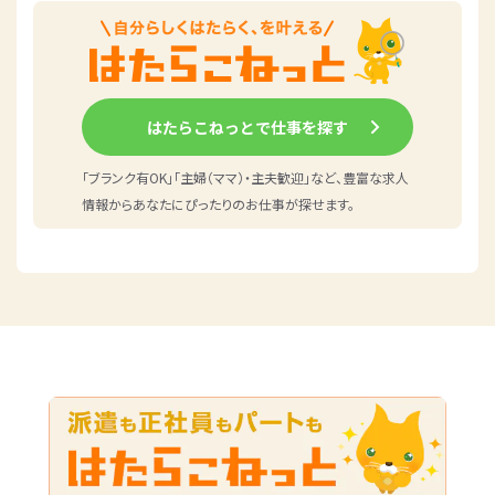
はたらこねっとで仕事を探す
「ブランク有OK」「主婦（ママ）・主夫歓迎」など、豊富な求人
情報からあなたにぴったりのお仕事が探せます。