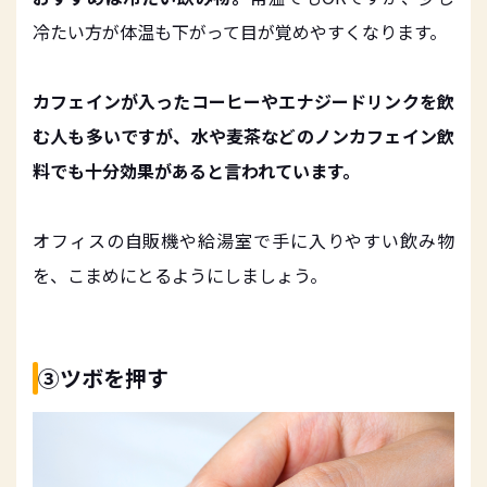
冷たい方が体温も下がって目が覚めやすくなります。
カフェインが入ったコーヒーやエナジードリンクを飲
む人も多いですが、水や麦茶などのノンカフェイン飲
料でも十分効果があると言われています。
オフィスの自販機や給湯室で手に入りやすい飲み物
を、こまめにとるようにしましょう。
③ツボを押す