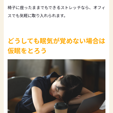
椅子に座ったままでもできるストレッチなら、オフィ
スでも気軽に取り入れられます。
どうしても眠気が覚めない場合は
仮眠をとろう