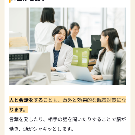
人と会話をする
ことも、意外と効果的な眠気対策にな
ります。
言葉を発したり、相手の話を聞いたりすることで脳が
働き、頭がシャキッとします。