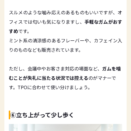
スルメのような噛み応えのあるものもいいですが、オ
フィスでは匂いも気になりますし、
手軽なガムがおす
すめ
です。
ミント系の清涼感のあるフレーバーや、カフェイン入
りのものなども販売されています。
ただし、会議中やお客さま対応の場面など、
ガムを噛
むことが失礼に当たる状況では控える
のがマナーで
す。TPOに合わせて使い分けましょう。
⑥立ち上がって少し歩く