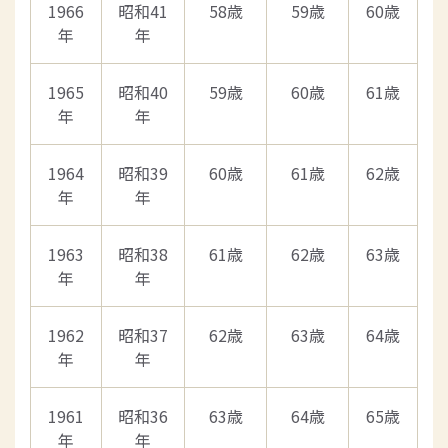
1966
昭和41
58歳
59歳
60歳
年
年
1965
昭和40
59歳
60歳
61歳
年
年
1964
昭和39
60歳
61歳
62歳
年
年
1963
昭和38
61歳
62歳
63歳
年
年
1962
昭和37
62歳
63歳
64歳
年
年
1961
昭和36
63歳
64歳
65歳
年
年