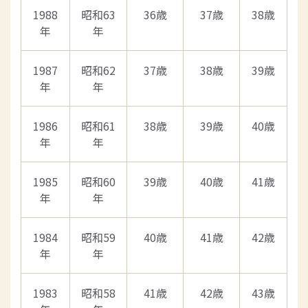
1988
昭和63
36歳
37歳
38歳
年
年
1987
昭和62
37歳
38歳
39歳
年
年
1986
昭和61
38歳
39歳
40歳
年
年
1985
昭和60
39歳
40歳
41歳
年
年
1984
昭和59
40歳
41歳
42歳
年
年
1983
昭和58
41歳
42歳
43歳