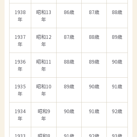
1938
昭和13
86歳
87歳
88歳
年
年
1937
昭和12
87歳
88歳
89歳
年
年
1936
昭和11
88歳
89歳
90歳
年
年
1935
昭和10
89歳
90歳
91歳
年
年
1934
昭和9
90歳
91歳
92歳
年
年
1933
昭和8
91歳
92歳
93歳