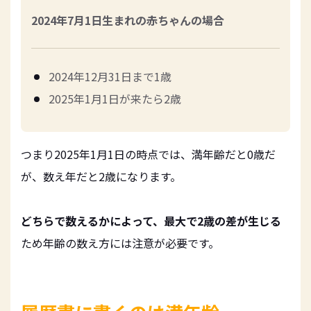
2024年7月1日生まれの赤ちゃんの場合
2024年12月31日まで1歳
2025年1月1日が来たら2歳
つまり2025年1月1日の時点では、満年齢だと0歳だ
が、数え年だと2歳になります。
どちらで数えるかによって、最大で2歳の差が生じる
ため年齢の数え方には注意が必要です。