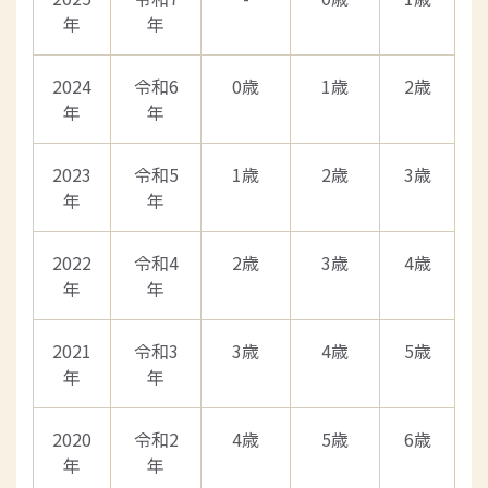
年
年
2024
令和6
0歳
1歳
2歳
年
年
2023
令和5
1歳
2歳
3歳
年
年
2022
令和4
2歳
3歳
4歳
年
年
2021
令和3
3歳
4歳
5歳
年
年
2020
令和2
4歳
5歳
6歳
年
年