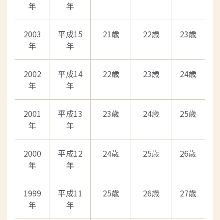
年
年
2003
平成15
21歳
22歳
23歳
年
年
2002
平成14
22歳
23歳
24歳
年
年
2001
平成13
23歳
24歳
25歳
年
年
2000
平成12
24歳
25歳
26歳
年
年
1999
平成11
25歳
26歳
27歳
年
年