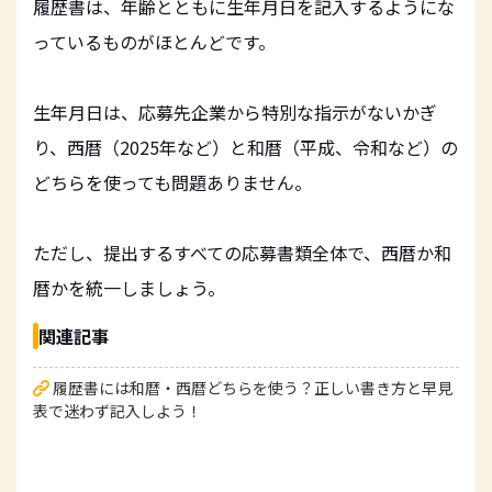
履歴書は、年齢とともに生年月日を記入するようにな
っているものがほとんどです。
生年月日は、応募先企業から特別な指示がないかぎ
り、西暦（2025年など）と和暦（平成、令和など）の
どちらを使っても問題ありません。
ただし、提出するすべての応募書類全体で、西暦か和
暦かを統一しましょう。
関連記事
履歴書には和暦・西暦どちらを使う？正しい書き方と早見
表で迷わず記入しよう！