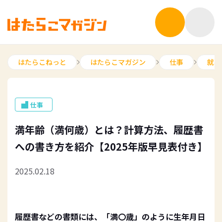
はたらこねっと
はたらこマガジン
仕事
就職
仕事
満年齢（満何歳）とは？計算方法、履歴書
への書き方を紹介【2025年版早見表付き】
2025.02.18
履歴書などの書類には、「満〇歳」のように生年月日