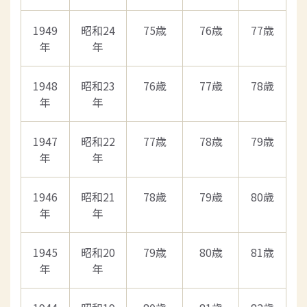
1949
昭和24
75歳
76歳
77歳
年
年
1948
昭和23
76歳
77歳
78歳
年
年
1947
昭和22
77歳
78歳
79歳
年
年
1946
昭和21
78歳
79歳
80歳
年
年
1945
昭和20
79歳
80歳
81歳
年
年