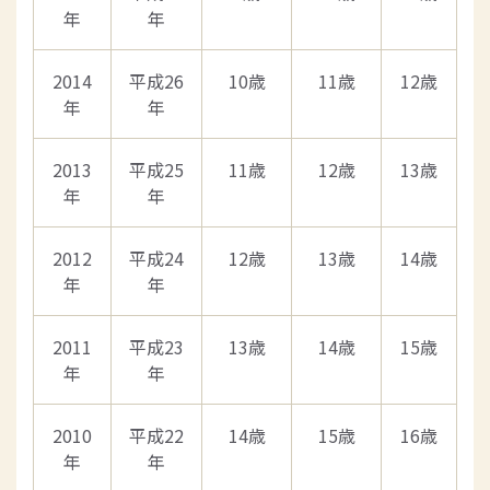
年
年
2014
平成26
10歳
11歳
12歳
年
年
2013
平成25
11歳
12歳
13歳
年
年
2012
平成24
12歳
13歳
14歳
年
年
2011
平成23
13歳
14歳
15歳
年
年
2010
平成22
14歳
15歳
16歳
年
年