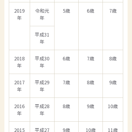
2019
令和元
5歳
6歳
7歳
年
年
平成31
年
2018
平成30
6歳
7歳
8歳
年
年
2017
平成29
7歳
8歳
9歳
年
年
2016
平成28
8歳
9歳
10歳
年
年
2015
平成27
9歳
10歳
11歳