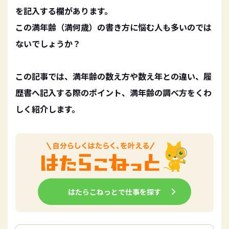
を記入する欄があります。
この満年齢（満何歳）の書き方に悩む人も多いのでは
ないでしょうか？
この記事では、満年齢の数え方や数え年との違い、履
歴書へ記入する際のポイント、満年齢の調べ方をくわ
しく紹介します。
はたらこねっとで仕事を探す