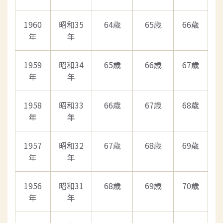
1960
昭和35
64歳
65歳
66歳
年
年
1959
昭和34
65歳
66歳
67歳
年
年
1958
昭和33
66歳
67歳
68歳
年
年
1957
昭和32
67歳
68歳
69歳
年
年
1956
昭和31
68歳
69歳
70歳
年
年