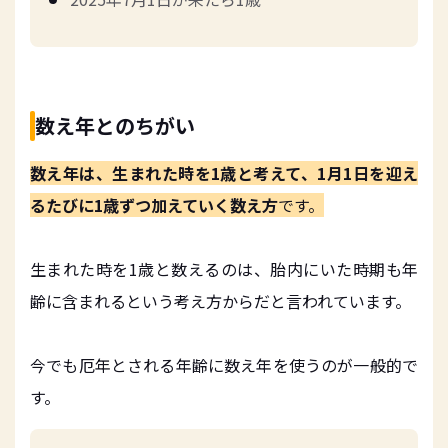
数え年とのちがい
数え年は、生まれた時を1歳と考えて、1月1日を迎え
るたびに1歳ずつ加えていく数え方
です。
生まれた時を1歳と数えるのは、胎内にいた時期も年
齢に含まれるという考え方からだと言われています。
今でも厄年とされる年齢に数え年を使うのが一般的で
す。