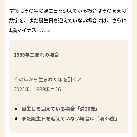
すでにその年の誕生日を迎えている場合はそのままの
数字を、
まだ誕生日を迎えていない場合には、さらに
1歳マイナス
します。
1989年生まれの場合
今の年から生まれた年を引くと
2025年 - 1989年 = 36
誕生日を迎えている場合「満36歳」
まだ誕生日を迎えていない場合
は
「満35歳」