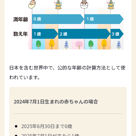
日本を含む世界中で、公的な年齢の計算方法として使
われています。
2024年7月1日生まれの赤ちゃんの場合
2025年6月30日まで0歳
2025年7月1日が来たら1歳