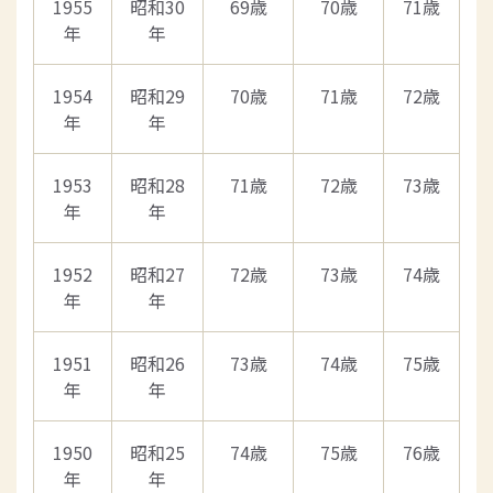
1955
昭和30
69歳
70歳
71歳
年
年
1954
昭和29
70歳
71歳
72歳
年
年
1953
昭和28
71歳
72歳
73歳
年
年
1952
昭和27
72歳
73歳
74歳
年
年
1951
昭和26
73歳
74歳
75歳
年
年
1950
昭和25
74歳
75歳
76歳
年
年