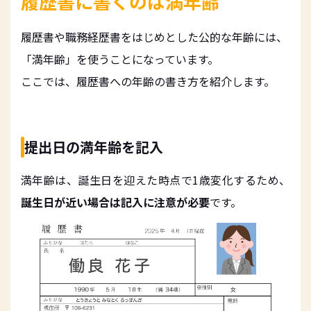
履歴書に書くのは満年齢
履歴書や職務経歴書をはじめとした公的な年齢には、
「満年齢」を使うことになっています。
ここでは、履歴書への年齢の書き方を紹介します。
提出日の満年齢を記入
満年齢は、誕生日を迎えた時点で1歳変化するため、
誕生日が近い場合は記入に注意が必要
です。