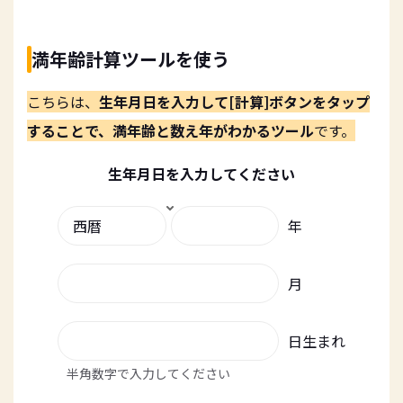
満年齢計算ツールを使う
こちらは、
生年月日を入力して[計算]ボタンをタップ
することで、満年齢と数え年がわかるツール
です。
生年月日を入力してください
年
月
日生まれ
半角数字で入力してください