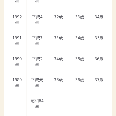
年
年
1992
平成4
32歳
33歳
34歳
年
年
1991
平成3
33歳
34歳
35歳
年
年
1990
平成2
34歳
35歳
36歳
年
年
1989
平成元
35歳
36歳
37歳
年
年
昭和64
年