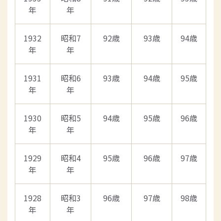
年
年
1932
昭和7
92歳
93歳
94歳
年
年
1931
昭和6
93歳
94歳
95歳
年
年
1930
昭和5
94歳
95歳
96歳
年
年
1929
昭和4
95歳
96歳
97歳
年
年
1928
昭和3
96歳
97歳
98歳
年
年