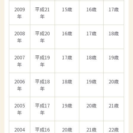
2009
平成21
15歳
16歳
17歳
年
年
2008
平成20
16歳
17歳
18歳
年
年
2007
平成19
17歳
18歳
19歳
年
年
2006
平成18
18歳
19歳
20歳
年
年
2005
平成17
19歳
20歳
21歳
年
年
2004
平成16
20歳
21歳
22歳