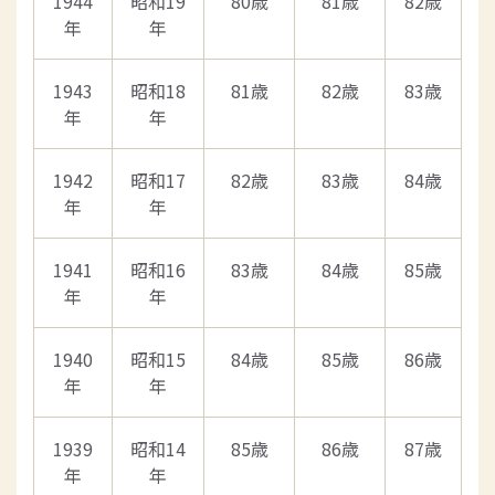
1944
昭和19
80歳
81歳
82歳
年
年
1943
昭和18
81歳
82歳
83歳
年
年
1942
昭和17
82歳
83歳
84歳
年
年
1941
昭和16
83歳
84歳
85歳
年
年
1940
昭和15
84歳
85歳
86歳
年
年
1939
昭和14
85歳
86歳
87歳
年
年