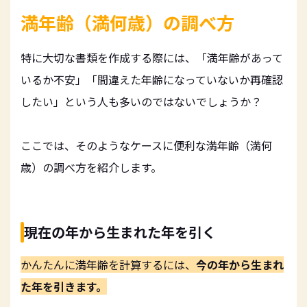
満年齢（満何歳）の調べ方
特に大切な書類を作成する際には、「満年齢があって
いるか不安」「間違えた年齢になっていないか再確認
したい」という人も多いのではないでしょうか？
ここでは、そのようなケースに便利な満年齢（満何
歳）の調べ方を紹介します。
現在の年から生まれた年を引く
かんたんに満年齢を計算するには、
今の年から生まれ
た年を引きます。