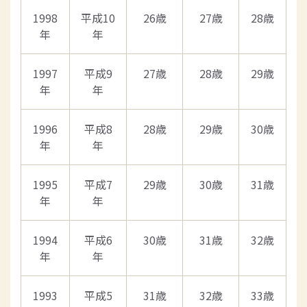
1998
平成10
26歳
27歳
28歳
年
年
1997
平成9
27歳
28歳
29歳
年
年
1996
平成8
28歳
29歳
30歳
年
年
1995
平成7
29歳
30歳
31歳
年
年
1994
平成6
30歳
31歳
32歳
年
年
1993
平成5
31歳
32歳
33歳