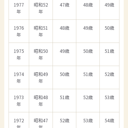
1977
昭和52
47歳
48歳
49歳
年
年
1976
昭和51
48歳
49歳
50歳
年
年
1975
昭和50
49歳
50歳
51歳
年
年
1974
昭和49
50歳
51歳
52歳
年
年
1973
昭和48
51歳
52歳
53歳
年
年
1972
昭和47
52歳
53歳
54歳
年
年