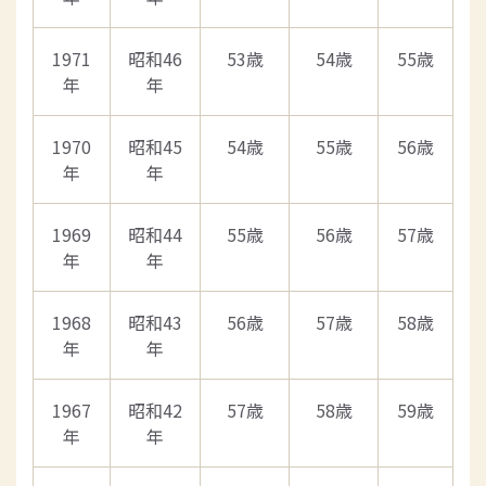
1971
昭和46
53歳
54歳
55歳
年
年
1970
昭和45
54歳
55歳
56歳
年
年
1969
昭和44
55歳
56歳
57歳
年
年
1968
昭和43
56歳
57歳
58歳
年
年
1967
昭和42
57歳
58歳
59歳
年
年