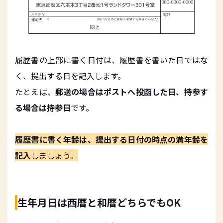
履歴書の上部に書く日付は、履歴書を書いた日ではな
く、提出する日を記入します。
たとえば、
郵送の場合はポストへ投函した日、持参す
る場合は持参日
です。
履歴書に書く年齢は、提出する日付の時点の満年齢を
記入
しましょう。
生年月日は西暦と和暦どちらでもOK