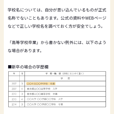
学校名については、自分が思い込んでいるものが正式
名称でないこともあります。公式の資料やWEBページ
などで正しい学校名を調べておく方が安全でしょう。
「高等学校卒業」から書かない例外には、以下のよう
な場合があります。
■新卒の場合の学歴欄