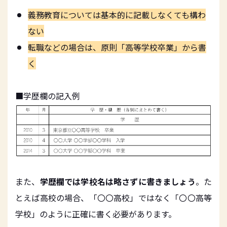
義務教育については基本的に記載しなくても構わ
ない
転職などの場合は、原則「高等学校卒業」から書
く
■学歴欄の記入例
また、
学歴欄では学校名は略さずに書きましょう
。た
とえば高校の場合、「〇〇高校」ではなく「〇〇高等
学校」のように正確に書く必要があります。