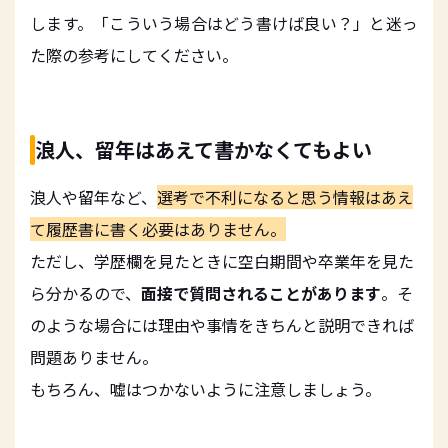
します。「こういう場合はどう書けば良い？」と迷っ
た際の参考にしてください。
浪人、留年はあえて書かなくてもよい
浪人や留年など、
選考で不利になると思う情報はあえ
て履歴書に書く必要はありません。
ただし、学歴欄を見たときに空白期間や卒業年を見た
ら分かるので、
面接で質問されることがあります
。そ
のような場合には理由や事情をきちんと説明できれば
問題ありません。
もちろん、嘘はつかないように注意しましょう。