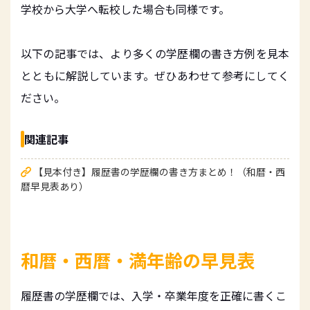
学校から大学へ転校した場合も同様です。
以下の記事では、より多くの学歴欄の書き方例を見本
とともに解説しています。ぜひあわせて参考にしてく
ださい。
関連記事
【見本付き】履歴書の学歴欄の書き方まとめ！（和暦・西
暦早見表あり）
和暦・西暦・満年齢の早見表
履歴書の学歴欄では、入学・卒業年度を正確に書くこ