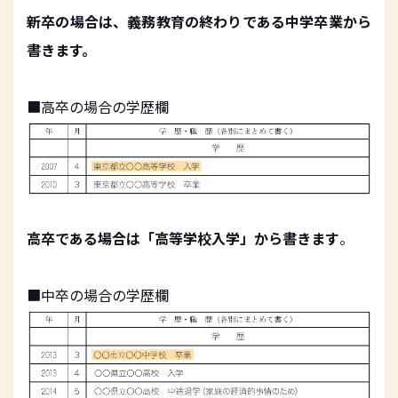
新卒の場合は、義務教育の終わりである中学卒業から
書きます。
■高卒の場合の学歴欄
高卒である場合は「高等学校入学」から書きます
。
■中卒の場合の学歴欄