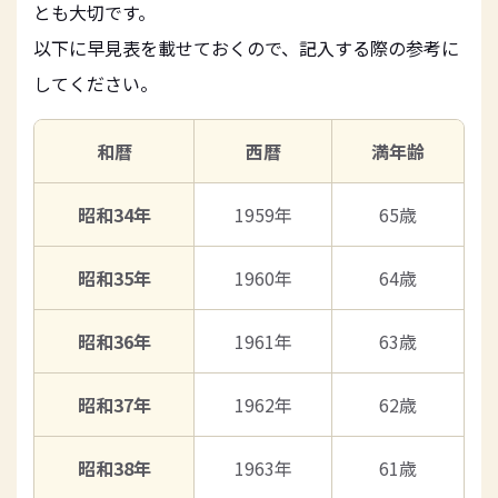
とも大切です。
以下に早見表を載せておくので、記入する際の参考に
してください。
和暦
西暦
満年齢
昭和34年
1959年
65歳
昭和35年
1960年
64歳
昭和36年
1961年
63歳
昭和37年
1962年
62歳
昭和38年
1963年
61歳