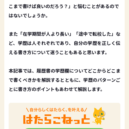
こまで書けば良いのだろう？」と悩むことがあるので
はないでしょうか。
また「在学期間が人より長い」「途中で転校した」な
ど、学歴は人それぞれであり、自分の学歴を正しく伝
える書き方について迷うこともあると思います。
本記事では、履歴書の学歴欄についてどこからどこま
で書くべきかを解説するとともに、学歴のパターンご
とに書き方のポイントもあわせて解説します。