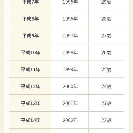
平成7年
1995年
29歳
平成8年
1996年
28歳
平成9年
1997年
27歳
平成10年
1998年
26歳
平成11年
1999年
25歳
平成12年
2000年
24歳
平成13年
2001年
23歳
平成14年
2002年
22歳