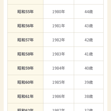
昭和55年
1980年
44歳
昭和56年
1981年
43歳
昭和57年
1982年
42歳
昭和58年
1983年
41歳
昭和59年
1984年
40歳
昭和60年
1985年
39歳
昭和61年
1986年
38歳
昭和62年
1987年
37歳