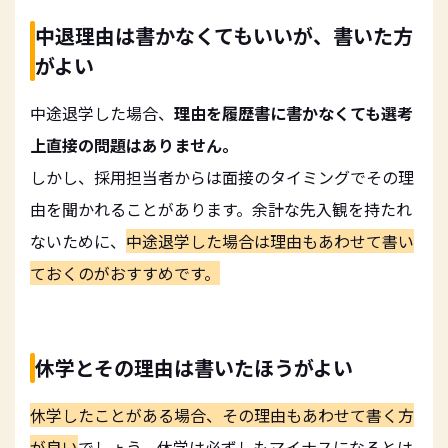
中退理由は書かなくてもいいが、書いた方
がよい
中途退学した場合、
理由を履歴書に書かなくても選考
上直接の問題はありません。
しかし、採用担当者からは面接のタイミングでその理
由を聞かれることがあります。余計な先入観を持たれ
ないために、
中途退学した場合は理由もあわせて書い
ておくのがおすすめです。
休学とその理由は書いたほうがよい
休学したことがある場合、その理由もあわせて書く方
が良い
でしょう。休学は必ずしもマイナスになるとは