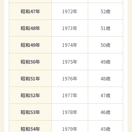
昭和47年
1972年
52歳
昭和48年
1973年
51歳
昭和49年
1974年
50歳
昭和50年
1975年
49歳
昭和51年
1976年
48歳
昭和52年
1977年
47歳
昭和53年
1978年
46歳
昭和54年
1979年
45歳