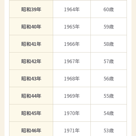
昭和39年
1964年
60歳
昭和40年
1965年
59歳
昭和41年
1966年
58歳
昭和42年
1967年
57歳
昭和43年
1968年
56歳
昭和44年
1969年
55歳
昭和45年
1970年
54歳
昭和46年
1971年
53歳