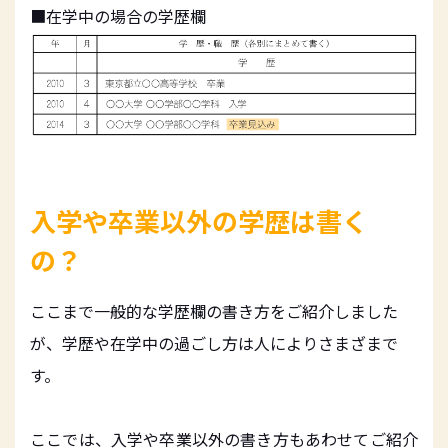
■在学中の場合の学歴欄
入学や卒業以外の学歴は書く
の？
ここまで一般的な学歴欄の書き方をご紹介しました
が、学歴や在学中の過ごし方は人によりさまざまで
す。
ここでは、入学や卒業以外の書き方もあわせてご紹介