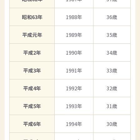
昭和63年
1988年
36歳
平成元年
1989年
35歳
平成2年
1990年
34歳
平成3年
1991年
33歳
平成4年
1992年
32歳
平成5年
1993年
31歳
平成6年
1994年
30歳