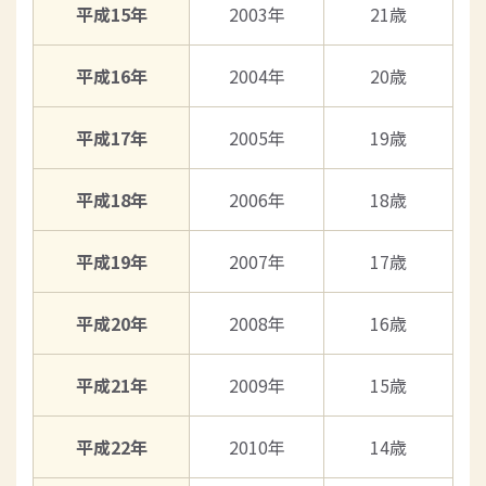
平成15年
2003年
21歳
平成16年
2004年
20歳
平成17年
2005年
19歳
平成18年
2006年
18歳
平成19年
2007年
17歳
平成20年
2008年
16歳
平成21年
2009年
15歳
平成22年
2010年
14歳