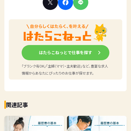
はたらこねっとで仕事を探す
「ブランク有OK」「主婦（ママ）・主夫歓迎」など、豊富な求人
情報からあなたにぴったりのお仕事が探せます。
関連記事