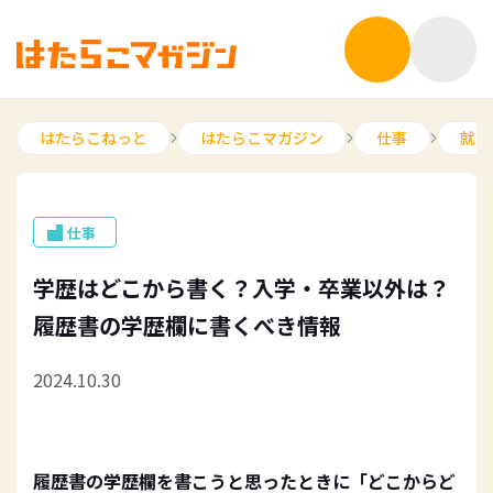
はたらこねっと
はたらこマガジン
仕事
就職
仕事
学歴はどこから書く？入学・卒業以外は？
履歴書の学歴欄に書くべき情報
2024.10.30
履歴書の学歴欄を書こうと思ったときに「どこからど