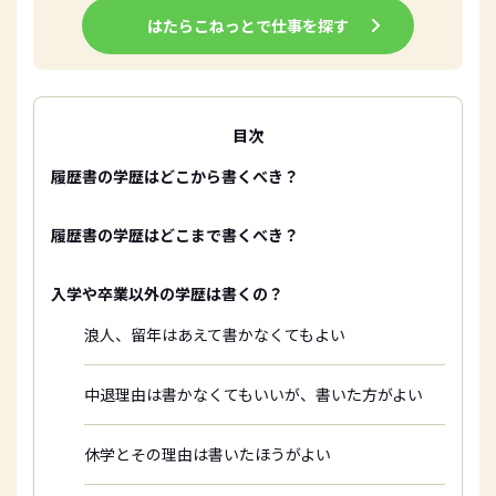
はたらこねっとで仕事を探す
目次
履歴書の学歴はどこから書くべき？
履歴書の学歴はどこまで書くべき？
入学や卒業以外の学歴は書くの？
浪人、留年はあえて書かなくてもよい
中退理由は書かなくてもいいが、書いた方がよい
休学とその理由は書いたほうがよい