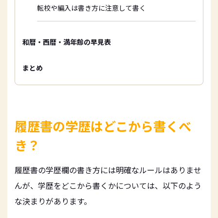
転校や編入は書き方に注意して書く
和暦・西暦・満年齢の早見表
まとめ
履歴書の学歴はどこから書くべ
き？
履歴書の学歴欄の書き方には明確なルールはありませ
んが、学歴をどこから書くかについては、以下のよう
な決まりがあります。