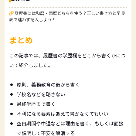
履歴書には和暦・西暦どちらを使う？正しい書き方と早見
表で迷わず記入しよう！
まとめ
この記事では、履歴書の学歴欄をどこから書くかにつ
いて紹介しました。
原則、義務教育の後から書く
学校名などを略さない
最終学歴まで書く
不利になる要素はあえて書かなくてもいい
空白期間や中退などは理由を書く、もしくは面接
で説明して不安を解消する