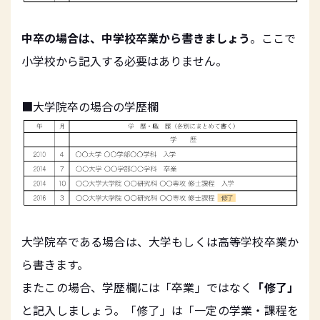
中卒の場合は、中学校卒業から書きましょう
。ここで
小学校から記入する必要はありません。
■大学院卒の場合の学歴欄
大学院卒である場合は、大学もしくは高等学校卒業か
ら書きます。
またこの場合、学歴欄には「卒業」ではなく
「修了」
と記入しましょう。「修了」は「一定の学業・課程を