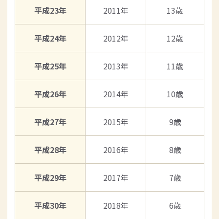
平成23年
2011年
13歳
平成24年
2012年
12歳
平成25年
2013年
11歳
平成26年
2014年
10歳
平成27年
2015年
9歳
平成28年
2016年
8歳
平成29年
2017年
7歳
平成30年
2018年
6歳