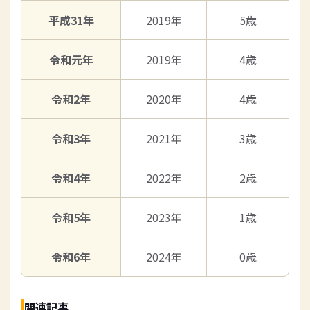
平成31年
2019年
5歳
令和元年
2019年
4歳
令和2年
2020年
4歳
令和3年
2021年
3歳
令和4年
2022年
2歳
令和5年
2023年
1歳
令和6年
2024年
0歳
関連記事