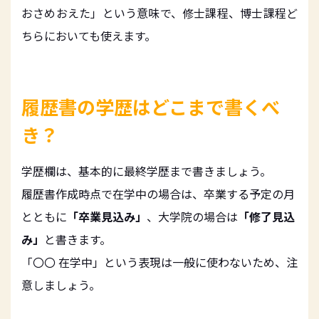
おさめおえた」という意味で、修士課程、博士課程ど
ちらにおいても使えます。
履歴書の学歴はどこまで書くべ
き？
学歴欄は、基本的に最終学歴まで書きましょう。
履歴書作成時点で在学中の場合は、卒業する予定の月
とともに
「卒業見込み」
、大学院の場合は
「修了見込
み」
と書きます。
「〇〇 在学中」という表現は一般に使わないため、注
意しましょう。