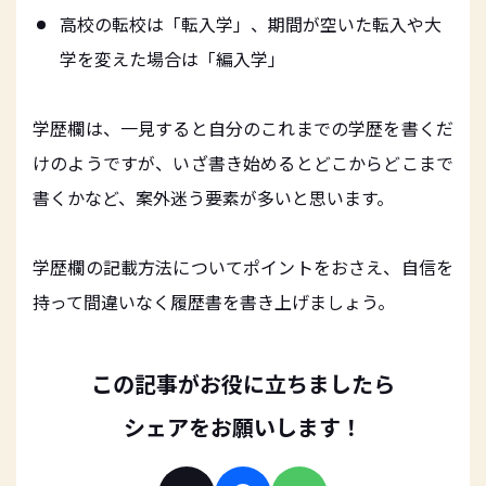
高校の転校は「転入学」、期間が空いた転入や大
学を変えた場合は「編入学」
学歴欄は、一見すると自分のこれまでの学歴を書くだ
けのようですが、いざ書き始めるとどこからどこまで
書くかなど、案外迷う要素が多いと思います。
学歴欄の記載方法についてポイントをおさえ、自信を
持って間違いなく履歴書を書き上げましょう。
この記事がお役に立ちましたら
シェアをお願いします！