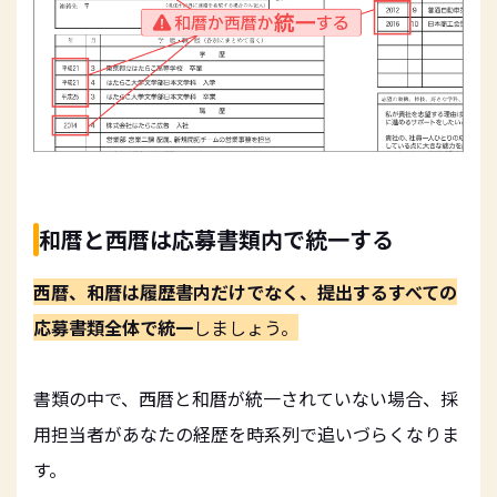
和暦と西暦は応募書類内で統一する
西暦、和暦は履歴書内だけでなく、提出するすべての
応募書類全体で統一
しましょう。
書類の中で、西暦と和暦が統一されていない場合、採
用担当者があなたの経歴を時系列で追いづらくなりま
す。