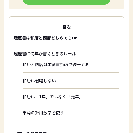
目次
履歴書は和暦と西暦どちらでもOK
履歴書に何年か書くときのルール
和暦と西暦は応募書類内で統一する
和暦は省略しない
和暦は「1年」ではなく「元年」
半角の算用数字を使う