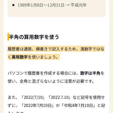
1989年1月8日～12月31日 → 平成元年
半角の算用数字を使う
履歴書は通常、横書きで記入するため、漢数字ではな
く
算用数字
を使いましょう。
パソコンで履歴書を作成する場合には、
数字は半角
を
使い、全角と混ざらないように注意が必要です。
また、「2022/7/10」「2022.7.10」など記号を使用せ
ずに、「2022年7月10日」か「令和4年7月10日」と記