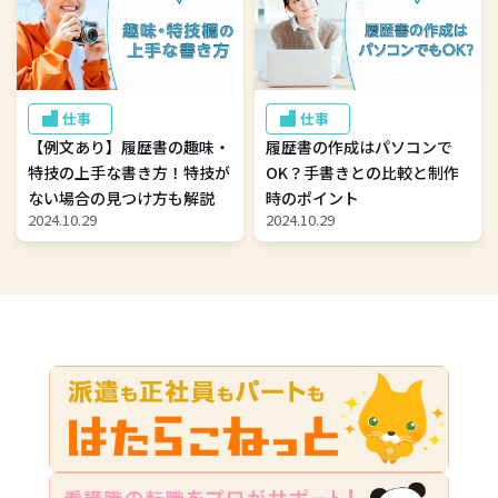
仕事
仕事
【例文あり】履歴書の趣味・
履歴書の作成はパソコンで
特技の上手な書き方！特技が
OK？手書きとの比較と制作
ない場合の見つけ方も解説
時のポイント
2024.10.29
2024.10.29