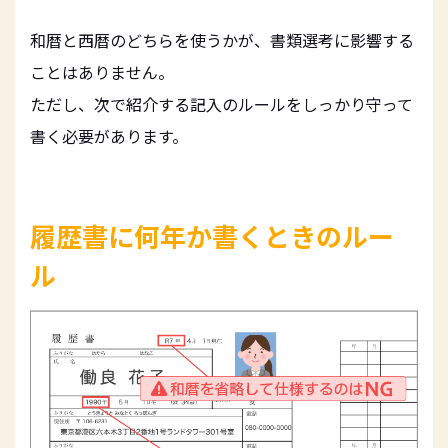
和暦と西暦のどちらを使うかが、書類選考に影響する
ことはありません。
ただし、次で紹介する記入のルールをしっかり守って
書く必要があります。
履歴書に何年か書くときのルー
ル