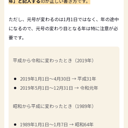
年」と記入する
のが正しい書き方です。
ただし、元号が変わるのは1月1日ではなく、年の途中
になるので、元号の変わり目となる年は特に注意が必
要です。
平成から令和に変わったとき（2019年）
2019年1月1日～4月30日 → 平成31年
2019年5月1日～12月31日 → 令和元年
昭和から平成に変わったとき（1989年）
1989年1月1日～1月7日 → 昭和64年