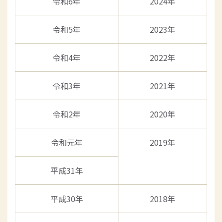
令和6年
2024年
令和5年
2023年
令和4年
2022年
令和3年
2021年
令和2年
2020年
令和元年
2019年
平成31年
平成30年
2018年