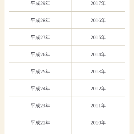
平成29年
2017年
平成28年
2016年
平成27年
2015年
平成26年
2014年
平成25年
2013年
平成24年
2012年
平成23年
2011年
平成22年
2010年