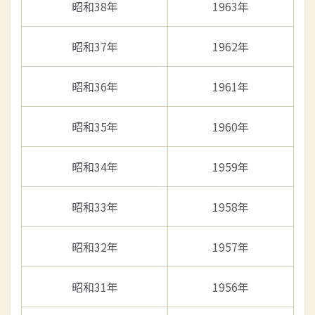
昭和38年
1963年
昭和37年
1962年
昭和36年
1961年
昭和35年
1960年
昭和34年
1959年
昭和33年
1958年
昭和32年
1957年
昭和31年
1956年