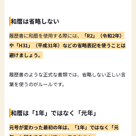
和暦は省略しない
履歴書に和暦を使用する際には、
「R2」（令和2年）
や「H31」（平成31年）などの省略表記を使うことは
避けましょう。
履歴書のような正式な書類では、省略しない正しい言
葉を使うのがルールです。
和暦は「1年」ではなく「元年」
元号が変わった最初の年は、「1年」ではなく「元