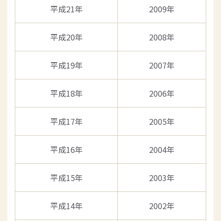
平成21年
2009年
平成20年
2008年
平成19年
2007年
平成18年
2006年
平成17年
2005年
平成16年
2004年
平成15年
2003年
平成14年
2002年