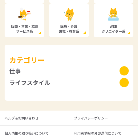
販売・営業・飲食
医療・介護
WEB
サービス系
研究・教育系
クリエイター系
カテゴリー
仕事
ライフスタイル
仕事ノウハウ
仕事探し
ライフ
お金のこと
就職・転職関連
ヘルプ＆お問い合わせ
プライバシーポリシー
看護職の転職
個人情報の取り扱いについて
利用者情報の外部送信について