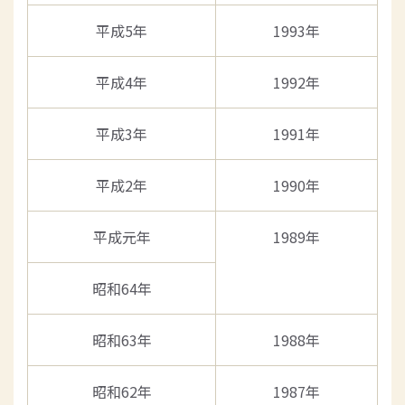
平成5年
1993年
平成4年
1992年
平成3年
1991年
平成2年
1990年
平成元年
1989年
昭和64年
昭和63年
1988年
昭和62年
1987年