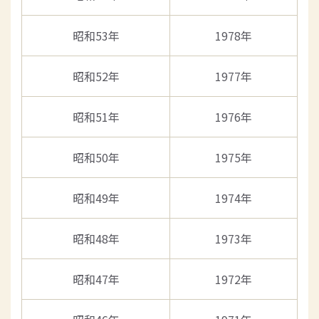
昭和53年
1978年
昭和52年
1977年
昭和51年
1976年
昭和50年
1975年
昭和49年
1974年
昭和48年
1973年
昭和47年
1972年