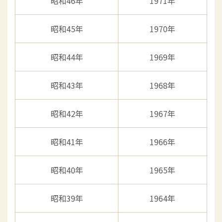
昭和46年
1971年
昭和45年
1970年
昭和44年
1969年
昭和43年
1968年
昭和42年
1967年
昭和41年
1966年
昭和40年
1965年
昭和39年
1964年