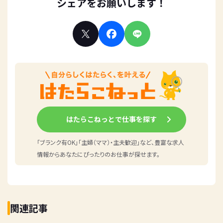
シェアをお願いします！
はたらこねっとで仕事を探す
「ブランク有OK」「主婦（ママ）・主夫歓迎」など、豊富な求人
情報からあなたにぴったりのお仕事が探せます。
関連記事