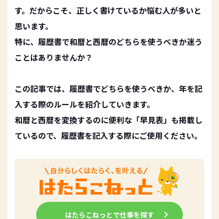
す。だからこそ、正しく書けているか悩む人が多いと
思います。
特に、履歴書で和暦と西暦のどちらを使うべきか迷う
ことはありませんか？
この記事では、履歴書でどちらを使うべきか、年を記
入する際のルールを紹介していきます。
和暦と西暦を変換するのに便利な「早見表」も掲載し
ているので、履歴書を記入する際にご使用ください。
はたらこねっとで仕事を探す