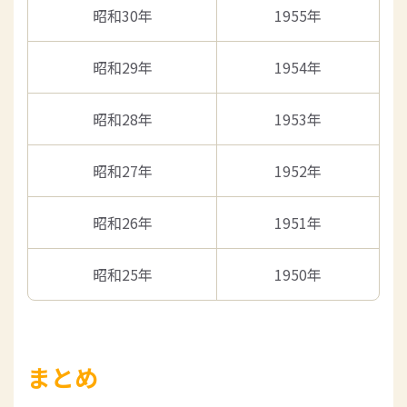
昭和30年
1955年
昭和29年
1954年
昭和28年
1953年
昭和27年
1952年
昭和26年
1951年
昭和25年
1950年
まとめ