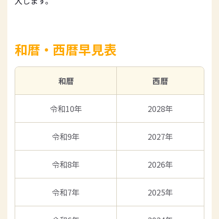
入します。
和暦・西暦早見表
和暦
西暦
令和10年
2028年
令和9年
2027年
令和8年
2026年
令和7年
2025年