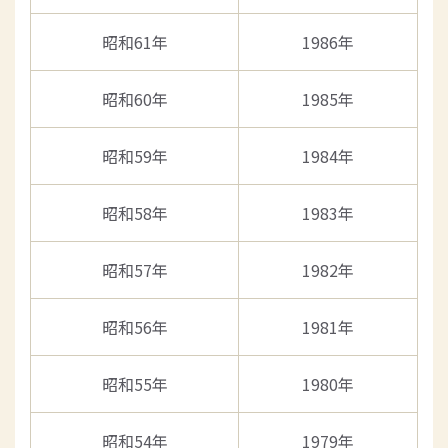
昭和61年
1986年
昭和60年
1985年
昭和59年
1984年
昭和58年
1983年
昭和57年
1982年
昭和56年
1981年
昭和55年
1980年
昭和54年
1979年