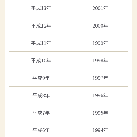
平成13年
2001年
平成12年
2000年
平成11年
1999年
平成10年
1998年
平成9年
1997年
平成8年
1996年
平成7年
1995年
平成6年
1994年