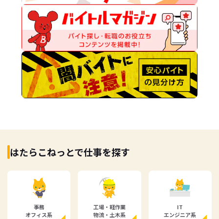
はたらこねっとで仕事を探す
事務
工場・軽作業
IT
オフィス系
物流・土木系
エンジニア系