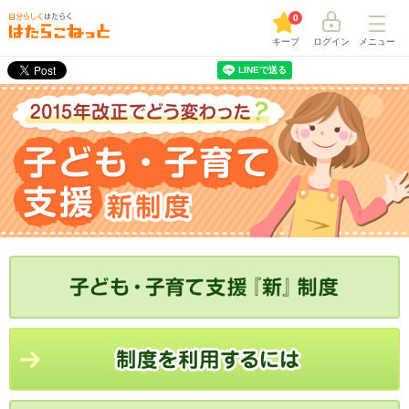
0
キープ
ログイン
メニュー