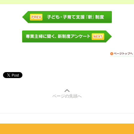
ページの先頭へ