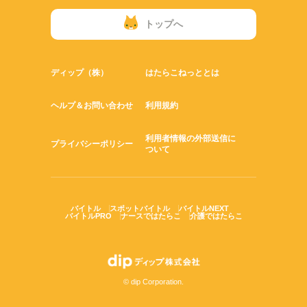
トップへ
ディップ（株）
はたらこねっととは
ヘルプ＆お問い合わせ
利用規約
利用者情報の外部送信に
プライバシーポリシー
ついて
バイトル
スポットバイトル
バイトルNEXT
バイトルPRO
ナースではたらこ
介護ではたらこ
© dip Corporation.