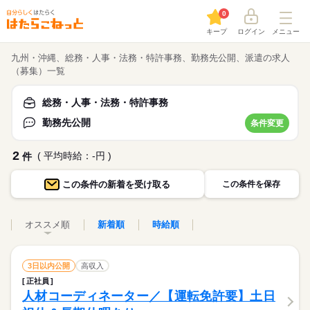
0
キープ
ログイン
メニュー
九州・沖縄、総務・人事・法務・特許事務、勤務先公開、派遣の求人
（募集）一覧
総務・人事・法務・特許事務
勤務先公開
条件変更
2
( 平均時給：-円 )
件
この条件の
新着を受け取る
この条件を保存
オススメ順
新着順
時給順
3日以内公開
高収入
正社員
人材コーディネーター／【運転免許要】土日