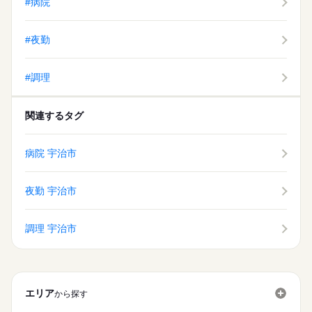
#病院
残業：月20時間
ブランクOK
社会保険制度
研修制度
資格支援
ます）
ブランクOK
社会保険制度
研修制度
資格支援
制服あり
禁煙・分煙
バイク自転車
車OK
社員食堂
制服あり
禁煙・分煙
バイク自転車
車OK
社員食堂
#夜勤
英語不要
土曜 日曜 祝日
休日・休暇
英語不要
土日祝休み
（年に数回、土曜日出勤がありますが、年休奨励日となってい
#調理
ます）
関連するタグ
病院 宇治市
夜勤 宇治市
調理 宇治市
エリア
から探す