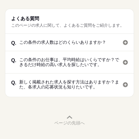
よくある質問
このページの求人に関して、よくあるご質問をご紹介します。
この条件の求人数はどのくらいありますか？
Q.
この条件のお仕事は、平均時給はいくらですか？で
Q.
きるだけ時給の高い求人を探したいです。
新しく掲載された求人を探す方法はありますか？ま
Q.
た、各求人の応募状況も知りたいです。
ページの先頭へ