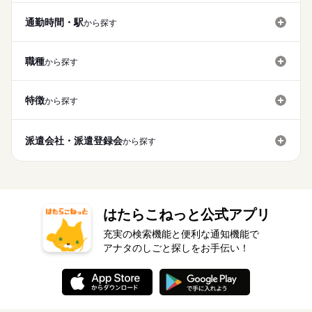
通勤時間・駅
から探す
職種
から探す
特徴
から探す
派遣会社・派遣登録会
から探す
はたらこねっと公式アプリ
充実の検索機能と便利な通知機能で
アナタのしごと探しをお手伝い！