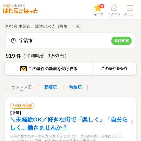
0
キープ
ログイン
メニュー
京都府 宇治市、派遣の求人（募集）一覧
宇治市
条件変更
919
( 平均時給：1,531円 )
件
この条件の
新着を受け取る
この条件を保存
オススメ順
新着順
時給順
3日以内公開
派遣
＼未経験OK／好きな街で「楽しく」「自分ら
しく」働きませんか？
大手企業でのデータ入力 仕事も大切だけど、自分の時間も大事にしたい。