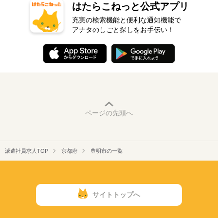
はたらこねっと公式アプリ
充実の検索機能と便利な通知機能で
アナタのしごと探しをお手伝い！
ページの先頭へ
派遣社員求人TOP
京都府
豊明市の一覧
サイトトップへ