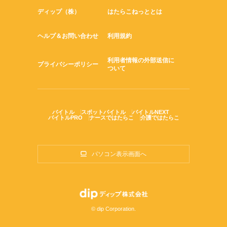
ディップ（株）
はたらこねっととは
ヘルプ＆お問い合わせ
利用規約
利用者情報の外部送信に
プライバシーポリシー
ついて
バイトル
スポットバイトル
バイトルNEXT
バイトルPRO
ナースではたらこ
介護ではたらこ
パソコン表示画面へ
© dip Corporation.