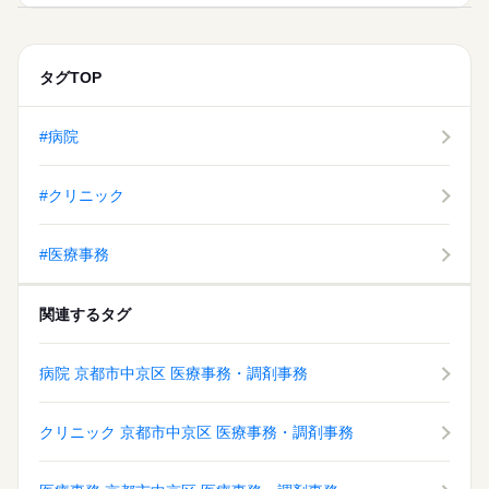
タグTOP
#病院
#クリニック
#医療事務
関連するタグ
病院 京都市中京区 医療事務・調剤事務
クリニック 京都市中京区 医療事務・調剤事務