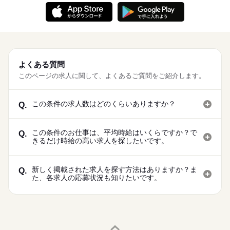
よくある質問
このページの求人に関して、よくあるご質問をご紹介します。
この条件の求人数はどのくらいありますか？
Q.
この条件のお仕事は、平均時給はいくらですか？で
Q.
きるだけ時給の高い求人を探したいです。
新しく掲載された求人を探す方法はありますか？ま
Q.
た、各求人の応募状況も知りたいです。