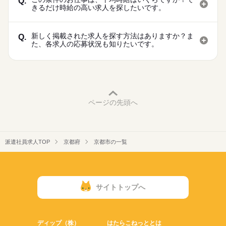
Q.
きるだけ時給の高い求人を探したいです。
新しく掲載された求人を探す方法はありますか？ま
Q.
た、各求人の応募状況も知りたいです。
ページの先頭へ
派遣社員求人TOP
京都府
京都市の一覧
サイトトップへ
ディップ（株）
はたらこねっととは