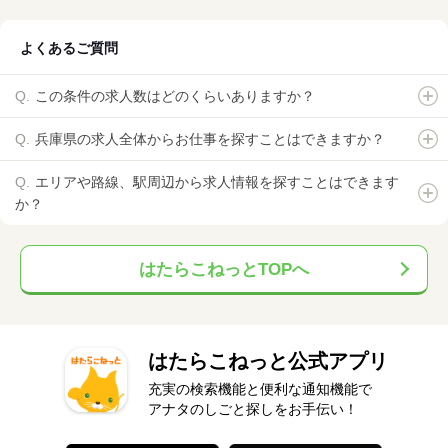
よくあるご質問
この条件の求人数はどのくらいありますか？
兵庫県の求人全体からお仕事を探すことはできますか？
エリアや路線、駅周辺から求人情報を探すことはできます
か？
はたらこねっとTOPへ
はたらこねっと公式アプリ
充実の検索機能と便利な通知機能で
アナタのしごと探しをお手伝い！