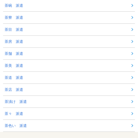
茶碗 派遣
茶寮 派遣
茶目 派遣
茶房 派遣
茶舗 派遣
茶美 派遣
茶道 派遣
茶店 派遣
茶漬け 派遣
茶々 派遣
茶色い 派遣