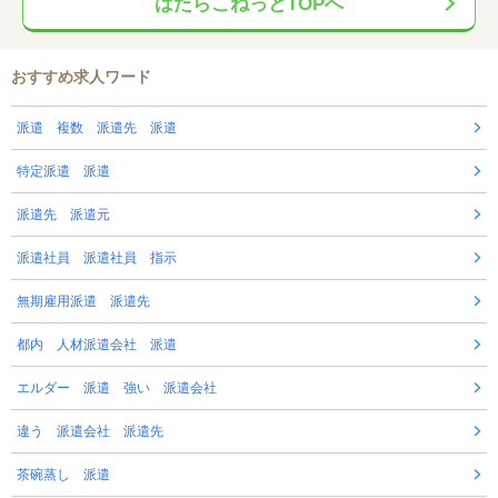
はたらこねっとTOPへ
おすすめ求人ワード
派遣 複数 派遣先 派遣
特定派遣 派遣
派遣先 派遣元
派遣社員 派遣社員 指示
無期雇用派遣 派遣先
都内 人材派遣会社 派遣
エルダー 派遣 強い 派遣会社
違う 派遣会社 派遣先
茶碗蒸し 派遣