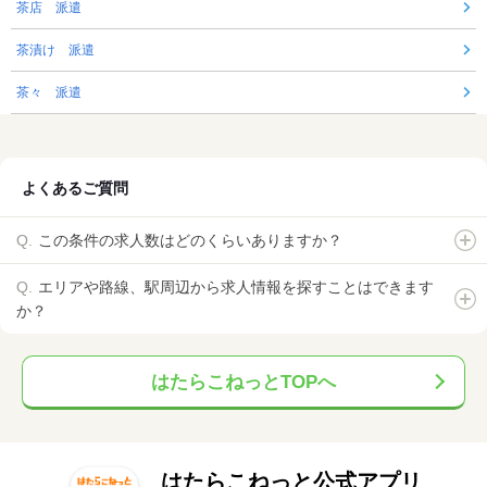
茶店 派遣
茶漬け 派遣
茶々 派遣
よくあるご質問
この条件の求人数はどのくらいありますか？
エリアや路線、駅周辺から求人情報を探すことはできます
か？
はたらこねっとTOPへ
はたらこねっと公式アプリ