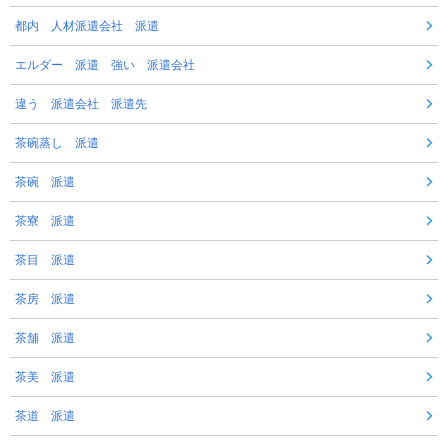
都内 人材派遣会社 派遣
エルダー 派遣 強い 派遣会社
違う 派遣会社 派遣先
茶碗蒸し 派遣
茶碗 派遣
茶寮 派遣
茶目 派遣
茶房 派遣
茶舗 派遣
茶美 派遣
茶道 派遣