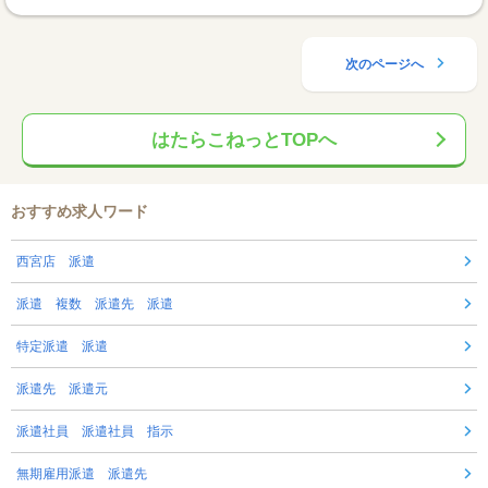
次のページへ
はたらこねっとTOPへ
おすすめ求人ワード
西宮店 派遣
派遣 複数 派遣先 派遣
特定派遣 派遣
派遣先 派遣元
派遣社員 派遣社員 指示
無期雇用派遣 派遣先