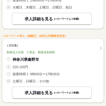
就業時間１ 13時00分〜17時00分
火曜日，木曜日，土曜日，日曜日，祝日
求人詳細を見る
(ハローワークより転載)
ハローワーク求人（掲載元：松田公共職業安定所）
正社員
医療法人社団 三喜会 鶴巻温泉病院
神奈川県秦野市
220,150円
就業時間１ 9時00分〜17時30分
土曜日，日曜日，その他
求人詳細を見る
(ハローワークより転載)