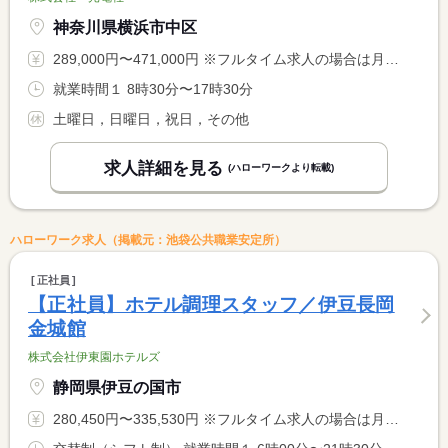
神奈川県横浜市中区
289,000円〜471,000円 ※フルタイム求人の場合は月額（換算額）、パート求人の場合は時間額を表示しています。
就業時間１ 8時30分〜17時30分
土曜日，日曜日，祝日，その他
求人詳細を見る
(ハローワークより転載)
ハローワーク求人（掲載元：池袋公共職業安定所）
正社員
【正社員】ホテル調理スタッフ／伊豆長岡
金城館
株式会社伊東園ホテルズ
静岡県伊豆の国市
280,450円〜335,530円 ※フルタイム求人の場合は月額（換算額）、パート求人の場合は時間額を表示しています。