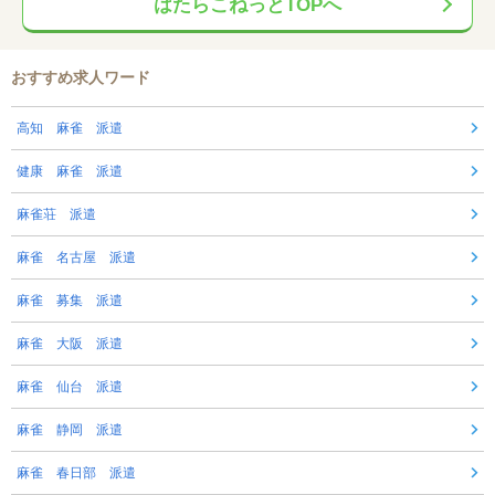
はたらこねっとTOPへ
おすすめ求人ワード
高知 麻雀 派遣
健康 麻雀 派遣
麻雀荘 派遣
麻雀 名古屋 派遣
麻雀 募集 派遣
麻雀 大阪 派遣
麻雀 仙台 派遣
麻雀 静岡 派遣
麻雀 春日部 派遣