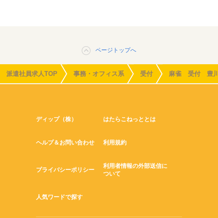
ページトップへ
派遣社員求人TOP
事務・オフィス系
受付
麻雀 受付 豊
ディップ（株）
はたらこねっととは
ヘルプ＆お問い合わせ
利用規約
利用者情報の外部送信に
プライバシーポリシー
ついて
人気ワードで探す