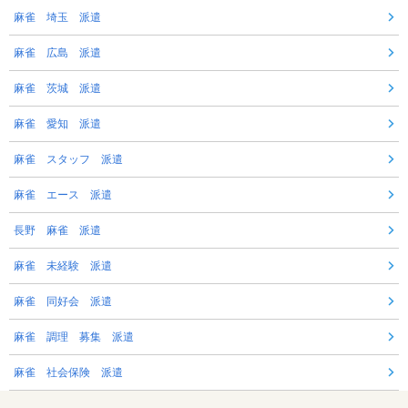
麻雀 埼玉 派遣
麻雀 広島 派遣
麻雀 茨城 派遣
麻雀 愛知 派遣
麻雀 スタッフ 派遣
麻雀 エース 派遣
長野 麻雀 派遣
麻雀 未経験 派遣
麻雀 同好会 派遣
麻雀 調理 募集 派遣
麻雀 社会保険 派遣