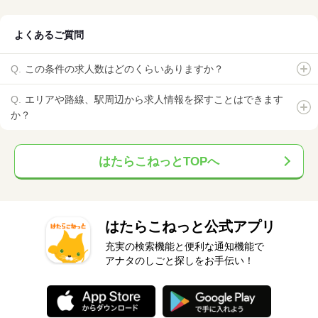
よくあるご質問
この条件の求人数はどのくらいありますか？
エリアや路線、駅周辺から求人情報を探すことはできます
か？
はたらこねっとTOPへ
はたらこねっと公式アプリ
充実の検索機能と便利な通知機能で
アナタのしごと探しをお手伝い！