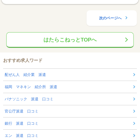
次のページへ
はたらこねっとTOPへ
おすすめ求人ワード
配ぜん人 紹介業 派遣
福岡 マネキン 紹介所 派遣
パナソニック 派遣 口コミ
官公庁派遣 口コミ
銀行 派遣 口コミ
エン 派遣 口コミ