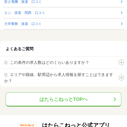
富士電機 派遣 口コミ
エン 派遣 関西 口コミ
大学事務 派遣 口コミ
よくあるご質問
この条件の求人数はどのくらいありますか？
エリアや路線、駅周辺から求人情報を探すことはできます
か？
はたらこねっとTOPへ
はたらこねっと公式アプリ