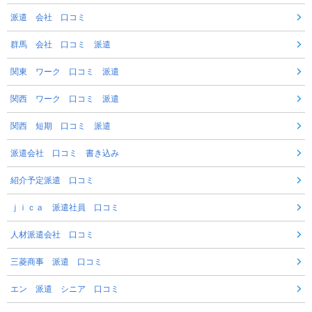
派遣 会社 口コミ
群馬 会社 口コミ 派遣
関東 ワーク 口コミ 派遣
関西 ワーク 口コミ 派遣
関西 短期 口コミ 派遣
派遣会社 口コミ 書き込み
紹介予定派遣 口コミ
ｊｉｃａ 派遣社員 口コミ
人材派遣会社 口コミ
三菱商事 派遣 口コミ
エン 派遣 シニア 口コミ