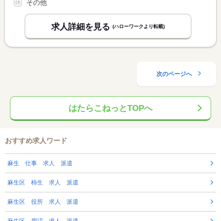
その他
求人詳細を見る
(ハローワークより転載)
次のページへ
はたらこねっとTOPへ
おすすめ求人ワード
麻生 仕事 求人 派遣
麻生区 柿生 求人 派遣
麻生区 役所 求人 派遣