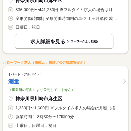
神奈川県川崎市麻生区
336,000円〜441,250円 ※フルタイム求人の場合は月額（換算額）、パート求人の場合は時間額を表示しています。
変形労働時間制 変形労働時間制の単位 １ヶ月単位 就業時間１ 8時00分〜17時00分
日曜日，祝日
求人詳細を見る
(ハローワークより転載)
ハローワーク求人（掲載元：川崎北公共職業安定所）
パート・アルバイト
測量
（事業所の意向により公開していません）
神奈川県川崎市麻生区
1,333円〜1,600円 ※フルタイム求人の場合は月額（換算額）、パート求人の場合は時間額を表示しています。
就業時間１ 8時30分〜17時00分
土曜日，日曜日，祝日