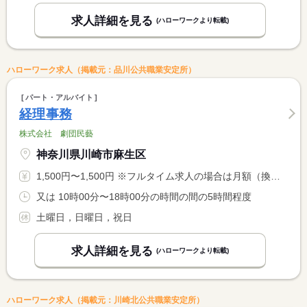
求人詳細を見る
(ハローワークより転載)
ハローワーク求人（掲載元：品川公共職業安定所）
パート・アルバイト
経理事務
株式会社 劇団民藝
神奈川県川崎市麻生区
1,500円〜1,500円 ※フルタイム求人の場合は月額（換算額）、パート求人の場合は時間額を表示しています。
又は 10時00分〜18時00分の時間の間の5時間程度
土曜日，日曜日，祝日
求人詳細を見る
(ハローワークより転載)
ハローワーク求人（掲載元：川崎北公共職業安定所）