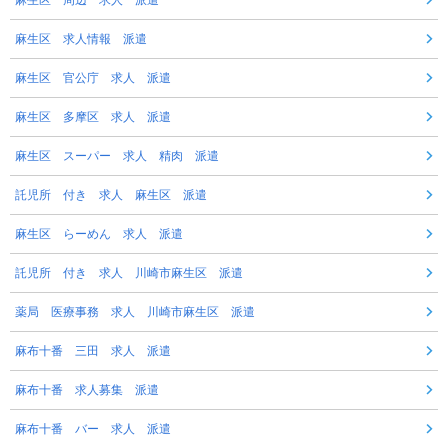
麻生区 周辺 求人 派遣
麻生区 求人情報 派遣
麻生区 官公庁 求人 派遣
麻生区 多摩区 求人 派遣
麻生区 スーパー 求人 精肉 派遣
託児所 付き 求人 麻生区 派遣
麻生区 らーめん 求人 派遣
託児所 付き 求人 川崎市麻生区 派遣
薬局 医療事務 求人 川崎市麻生区 派遣
麻布十番 三田 求人 派遣
麻布十番 求人募集 派遣
麻布十番 バー 求人 派遣