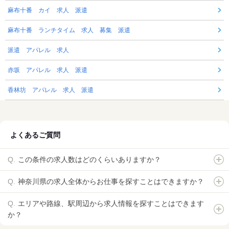
麻布十番 カイ 求人 派遣
麻布十番 ランチタイム 求人 募集 派遣
派遣 アパレル 求人
赤坂 アパレル 求人 派遣
香林坊 アパレル 求人 派遣
よくあるご質問
この条件の求人数はどのくらいありますか？
神奈川県の求人全体からお仕事を探すことはできますか？
エリアや路線、駅周辺から求人情報を探すことはできます
か？