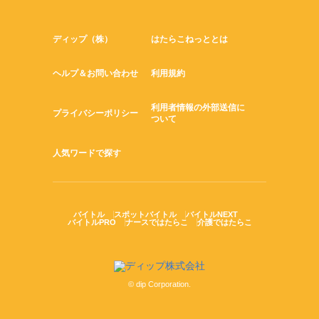
ディップ（株）
はたらこねっととは
ヘルプ＆お問い合わせ
利用規約
利用者情報の外部送信に
プライバシーポリシー
ついて
人気ワードで探す
バイトル
スポットバイトル
バイトルNEXT
バイトルPRO
ナースではたらこ
介護ではたらこ
© dip Corporation.