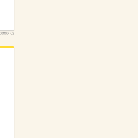
0000_02