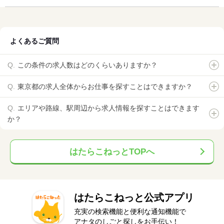
よくあるご質問
この条件の求人数はどのくらいありますか？
東京都の求人全体からお仕事を探すことはできますか？
エリアや路線、駅周辺から求人情報を探すことはできます
か？
はたらこねっとTOPへ
はたらこねっと公式アプリ
充実の検索機能と便利な通知機能で
アナタのしごと探しをお手伝い！