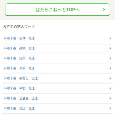
はたらこねっとTOPへ
おすすめ求人ワード
麻布十番 夜勤 派遣
麻布十番 副業 派遣
麻布十番 短期 派遣
麻布十番 早朝 派遣
麻布十番 手渡し 派遣
麻布十番 午前 派遣
麻布十番 居酒屋 派遣
麻布十番 英語 派遣