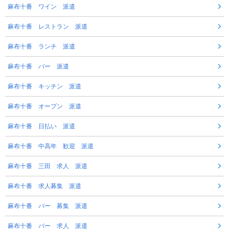
麻布十番 ワイン 派遣
麻布十番 レストラン 派遣
麻布十番 ランチ 派遣
麻布十番 バー 派遣
麻布十番 キッチン 派遣
麻布十番 オープン 派遣
麻布十番 日払い 派遣
麻布十番 中高年 歓迎 派遣
麻布十番 三田 求人 派遣
麻布十番 求人募集 派遣
麻布十番 バー 募集 派遣
麻布十番 バー 求人 派遣