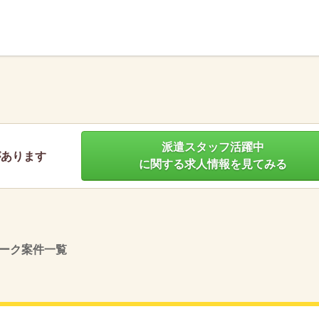
】
派遣スタッフ活躍中
があります
に関する求人情報を見てみる
ーク案件一覧