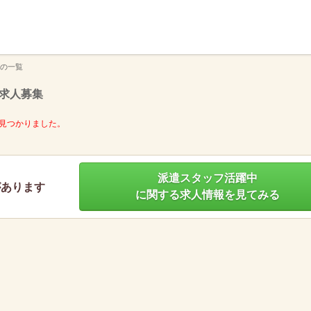
】
の一覧
求人募集
見つかりました。
派遣スタッフ活躍中
があります
に関する求人情報を見てみる