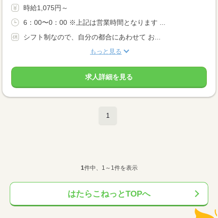
時給1,075円～
6：00〜0：00 ※上記は営業時間となります ...
シフト制なので、自分の都合にあわせて お...
もっと見る
求人詳細を見る
1
1
件中、1～1件を表示
はたらこねっとTOPへ