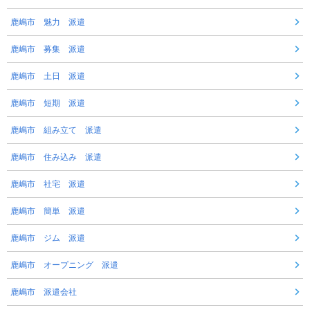
鹿嶋市 魅力 派遣
鹿嶋市 募集 派遣
鹿嶋市 土日 派遣
鹿嶋市 短期 派遣
鹿嶋市 組み立て 派遣
鹿嶋市 住み込み 派遣
鹿嶋市 社宅 派遣
鹿嶋市 簡単 派遣
鹿嶋市 ジム 派遣
鹿嶋市 オープニング 派遣
鹿嶋市 派遣会社