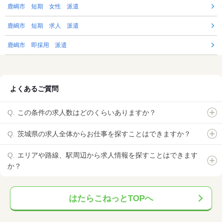
鹿嶋市 短期 女性 派遣
鹿嶋市 短期 求人 派遣
鹿嶋市 即採用 派遣
よくあるご質問
この条件の求人数はどのくらいありますか？
茨城県の求人全体からお仕事を探すことはできますか？
エリアや路線、駅周辺から求人情報を探すことはできます
か？
はたらこねっとTOPへ