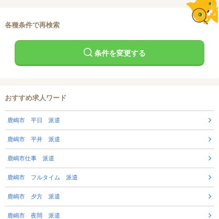
各種条件で再検索
条件を変更する
おすすめ求人ワード
鹿嶋市 平日 派遣
鹿嶋市 平井 派遣
鹿嶋市仕事 派遣
鹿嶋市 フルタイム 派遣
鹿嶋市 夕方 派遣
鹿嶋市 夜間 派遣