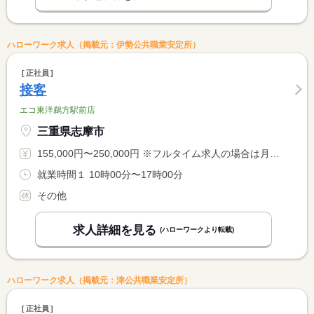
ハローワーク求人（掲載元：伊勢公共職業安定所）
正社員
接客
エコ東洋鵜方駅前店
三重県志摩市
155,000円〜250,000円 ※フルタイム求人の場合は月額（換算額）、パート求人の場合は時間額を表示しています。
就業時間１ 10時00分〜17時00分
その他
求人詳細を見る
(ハローワークより転載)
ハローワーク求人（掲載元：津公共職業安定所）
正社員