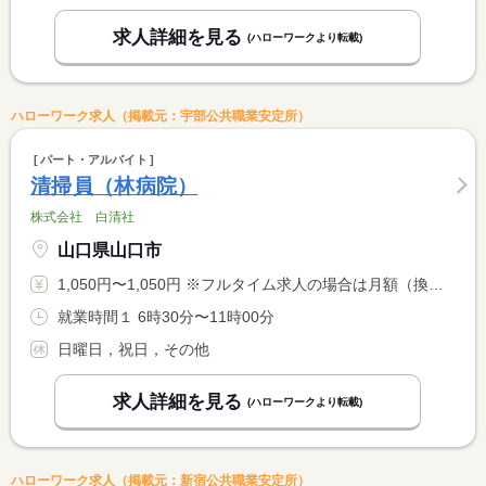
求人詳細を見る
(ハローワークより転載)
ハローワーク求人（掲載元：宇部公共職業安定所）
パート・アルバイト
清掃員（林病院）
株式会社 白清社
山口県山口市
1,050円〜1,050円 ※フルタイム求人の場合は月額（換算額）、パート求人の場合は時間額を表示しています。
就業時間１ 6時30分〜11時00分
日曜日，祝日，その他
求人詳細を見る
(ハローワークより転載)
ハローワーク求人（掲載元：新宿公共職業安定所）