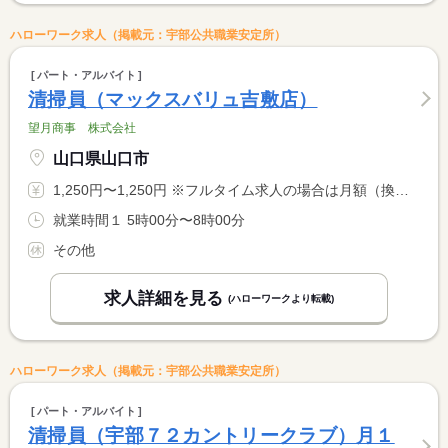
ハローワーク求人（掲載元：宇部公共職業安定所）
パート・アルバイト
清掃員（マックスバリュ吉敷店）
望月商事 株式会社
山口県山口市
1,250円〜1,250円 ※フルタイム求人の場合は月額（換算額）、パート求人の場合は時間額を表示しています。
就業時間１ 5時00分〜8時00分
その他
求人詳細を見る
(ハローワークより転載)
ハローワーク求人（掲載元：宇部公共職業安定所）
パート・アルバイト
清掃員（宇部７２カントリークラブ）月１