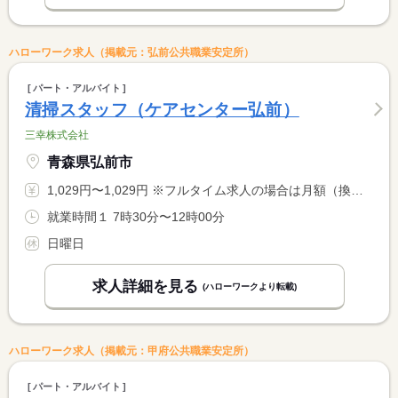
ハローワーク求人（掲載元：弘前公共職業安定所）
パート・アルバイト
清掃スタッフ（ケアセンター弘前）
三幸株式会社
青森県弘前市
1,029円〜1,029円 ※フルタイム求人の場合は月額（換算額）、パート求人の場合は時間額を表示しています。
就業時間１ 7時30分〜12時00分
日曜日
求人詳細を見る
(ハローワークより転載)
ハローワーク求人（掲載元：甲府公共職業安定所）
パート・アルバイト