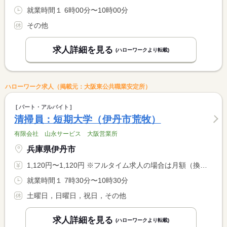
就業時間１ 6時00分〜10時00分
その他
求人詳細を見る
(ハローワークより転載)
ハローワーク求人（掲載元：大阪東公共職業安定所）
パート・アルバイト
清掃員：短期大学（伊丹市荒牧）
有限会社 山永サービス 大阪営業所
兵庫県伊丹市
1,120円〜1,120円 ※フルタイム求人の場合は月額（換算額）、パート求人の場合は時間額を表示しています。
就業時間１ 7時30分〜10時30分
土曜日，日曜日，祝日，その他
求人詳細を見る
(ハローワークより転載)