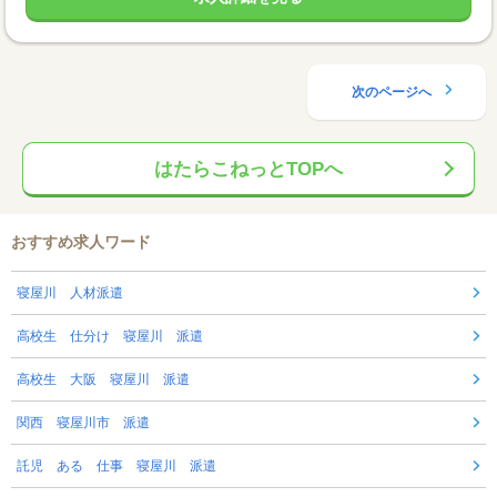
次のページへ
はたらこねっとTOPへ
おすすめ求人ワード
寝屋川 人材派遣
高校生 仕分け 寝屋川 派遣
高校生 大阪 寝屋川 派遣
関西 寝屋川市 派遣
託児 ある 仕事 寝屋川 派遣