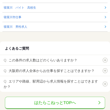
寝屋川 バイト 高校生
寝屋川市仕事
寝屋川 男性求人
よくあるご質問
この条件の求人数はどのくらいありますか？
大阪府の求人全体からお仕事を探すことはできますか？
エリアや路線、駅周辺から求人情報を探すことはできます
か？
はたらこねっとTOPへ