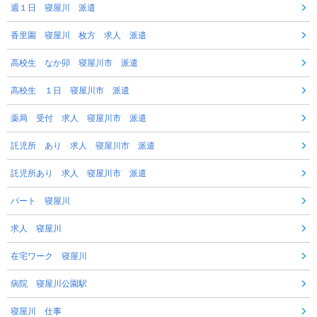
週１日 寝屋川 派遣
香里園 寝屋川 枚方 求人 派遣
高校生 なか卯 寝屋川市 派遣
高校生 １日 寝屋川市 派遣
薬局 受付 求人 寝屋川市 派遣
託児所 あり 求人 寝屋川市 派遣
託児所あり 求人 寝屋川市 派遣
パート 寝屋川
求人 寝屋川
在宅ワーク 寝屋川
病院 寝屋川公園駅
寝屋川 仕事