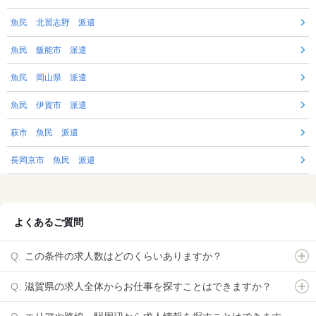
魚民 北習志野 派遣
魚民 飯能市 派遣
魚民 岡山県 派遣
魚民 伊賀市 派遣
萩市 魚民 派遣
長岡京市 魚民 派遣
よくあるご質問
この条件の求人数はどのくらいありますか？
滋賀県の求人全体からお仕事を探すことはできますか？