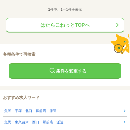
1
件中、1～1件を表示
はたらこねっとTOPへ
各種条件で再検索
条件を変更する
おすすめ求人ワード
魚民 平塚 北口 駅前店 派遣
魚民 東久留米 西口 駅前店 派遣