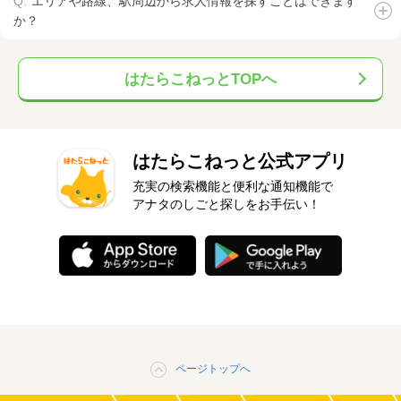
エリアや路線、駅周辺から求人情報を探すことはできます
か？
はたらこねっとTOPへ
はたらこねっと公式アプリ
充実の検索機能と便利な通知機能で
アナタのしごと探しをお手伝い！
ページトップへ