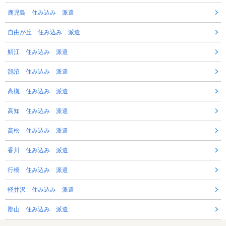
鹿児島 住み込み 派遣
自由が丘 住み込み 派遣
鯖江 住み込み 派遣
鵠沼 住み込み 派遣
高槻 住み込み 派遣
高知 住み込み 派遣
高松 住み込み 派遣
香川 住み込み 派遣
行橋 住み込み 派遣
軽井沢 住み込み 派遣
郡山 住み込み 派遣