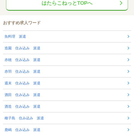
はたらこねっとTOPへ
おすすめ求人ワード
魚料理 派遣
造園 住み込み 派遣
赤穂 住み込み 派遣
赤羽 住み込み 派遣
週末 住み込み 派遣
酒田 住み込み 派遣
酒造 住み込み 派遣
種子島 住み込み 派遣
鹿嶋 住み込み 派遣