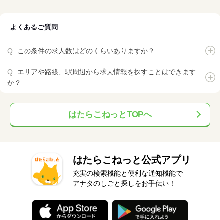
よくあるご質問
この条件の求人数はどのくらいありますか？
エリアや路線、駅周辺から求人情報を探すことはできます
か？
はたらこねっとTOPへ
はたらこねっと公式アプリ
充実の検索機能と便利な通知機能で
アナタのしごと探しをお手伝い！