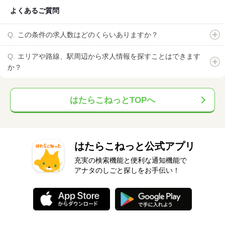
よくあるご質問
この条件の求人数はどのくらいありますか？
エリアや路線、駅周辺から求人情報を探すことはできます
か？
はたらこねっとTOPへ
はたらこねっと公式アプリ
充実の検索機能と便利な通知機能で
アナタのしごと探しをお手伝い！