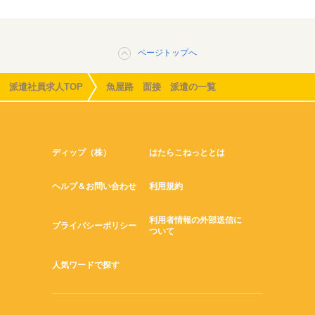
ページトップへ
派遣社員求人TOP
魚屋路 面接 派遣の一覧
ディップ（株）
はたらこねっととは
ヘルプ＆お問い合わせ
利用規約
利用者情報の外部送信に
プライバシーポリシー
ついて
人気ワードで探す