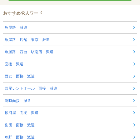
おすすめ求人ワード
魚屋路 派遣
魚屋路 店舗 東京 派遣
魚屋路 西台 駅南店 派遣
面接 派遣
西友 面接 派遣
西尾レントオール 面接 派遣
随時面接 派遣
駿河屋 面接 派遣
集団 面接 派遣
鴫野 面接 派遣