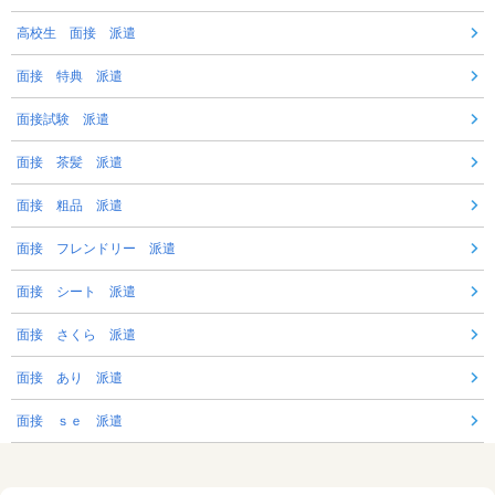
高校生 面接 派遣
面接 特典 派遣
面接試験 派遣
面接 茶髪 派遣
面接 粗品 派遣
面接 フレンドリー 派遣
面接 シート 派遣
面接 さくら 派遣
面接 あり 派遣
面接 ｓｅ 派遣