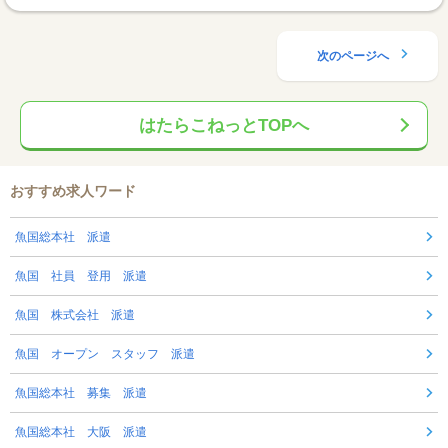
次のページへ
はたらこねっとTOPへ
おすすめ求人ワード
魚国総本社 派遣
魚国 社員 登用 派遣
魚国 株式会社 派遣
魚国 オープン スタッフ 派遣
魚国総本社 募集 派遣
魚国総本社 大阪 派遣