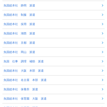
魚国総本社 静岡 派遣
魚国総本社 制服 派遣
魚国総本社 採用 派遣
魚国総本社 湖西 派遣
魚国総本社 京都 派遣
魚国総本社 岡山 派遣
魚国 仕事 調理 補助 派遣
魚国総本社 大阪 本部 派遣
魚国総本社 名古屋 本部 派遣
魚国総本社 保養所 派遣
魚国総本社 保育園 大阪 派遣