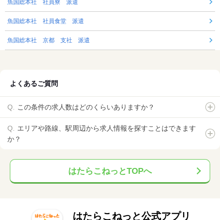
魚国総本社 社員寮 派遣
魚国総本社 社員食堂 派遣
魚国総本社 京都 支社 派遣
よくあるご質問
この条件の求人数はどのくらいありますか？
エリアや路線、駅周辺から求人情報を探すことはできます
か？
はたらこねっとTOPへ
はたらこねっと公式アプリ