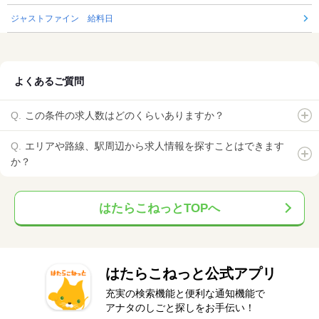
ジャストファイン 給料日
よくあるご質問
この条件の求人数はどのくらいありますか？
エリアや路線、駅周辺から求人情報を探すことはできます
か？
はたらこねっとTOPへ
はたらこねっと公式アプリ
充実の検索機能と便利な通知機能で
アナタのしごと探しをお手伝い！