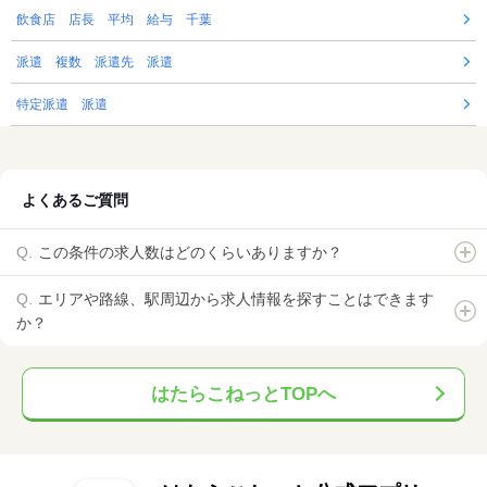
飲食店 店長 平均 給与 千葉
派遣 複数 派遣先 派遣
特定派遣 派遣
よくあるご質問
この条件の求人数はどのくらいありますか？
エリアや路線、駅周辺から求人情報を探すことはできます
か？
はたらこねっとTOPへ