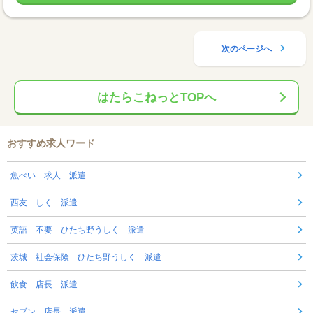
次のページへ
はたらこねっとTOPへ
おすすめ求人ワード
魚べい 求人 派遣
西友 しく 派遣
英語 不要 ひたち野うしく 派遣
茨城 社会保険 ひたち野うしく 派遣
飲食 店長 派遣
セブン 店長 派遣