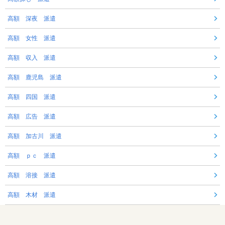
高額 深夜 派遣
高額 女性 派遣
高額 収入 派遣
高額 鹿児島 派遣
高額 四国 派遣
高額 広告 派遣
高額 加古川 派遣
高額 ｐｃ 派遣
高額 溶接 派遣
高額 木材 派遣