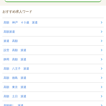
おすすめ求人ワード
高額 神戸 ４０歳 派遣
高額派遣
派遣 高額
設営 高額 派遣
静岡 高額 派遣
高額 八王子 派遣
高額 徳島 派遣
高額 東京 派遣
高額 土日 派遣
高額探し 派遣