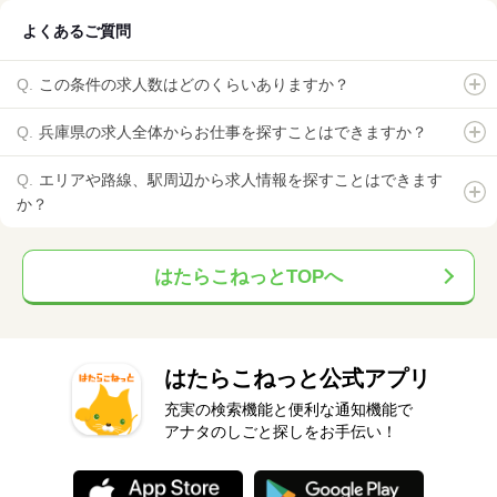
よくあるご質問
この条件の求人数はどのくらいありますか？
兵庫県の求人全体からお仕事を探すことはできますか？
エリアや路線、駅周辺から求人情報を探すことはできます
か？
はたらこねっとTOPへ
はたらこねっと公式アプリ
充実の検索機能と便利な通知機能で
アナタのしごと探しをお手伝い！