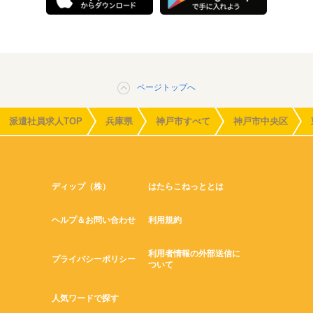
ページトップへ
派遣社員求人TOP
兵庫県
神戸市すべて
神戸市中央区
ディップ（株）
はたらこねっととは
ヘルプ＆お問い合わせ
利用規約
利用者情報の外部送信に
プライバシーポリシー
ついて
人気ワードで探す