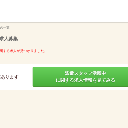
】
の一覧
求人募集
関する求人が見つかりました。
派遣スタッフ活躍中
があります
に関する求人情報を見てみる