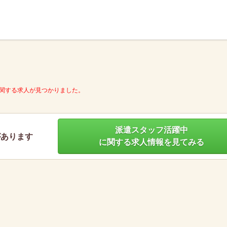
】
関する求人が見つかりました。
派遣スタッフ活躍中
があります
に関する求人情報を見てみる