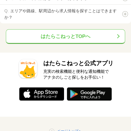
エリアや路線、駅周辺から求人情報を探すことはできます
か？
はたらこねっとTOPへ
はたらこねっと公式アプリ
充実の検索機能と便利な通知機能で
アナタのしごと探しをお手伝い！
ページトップへ