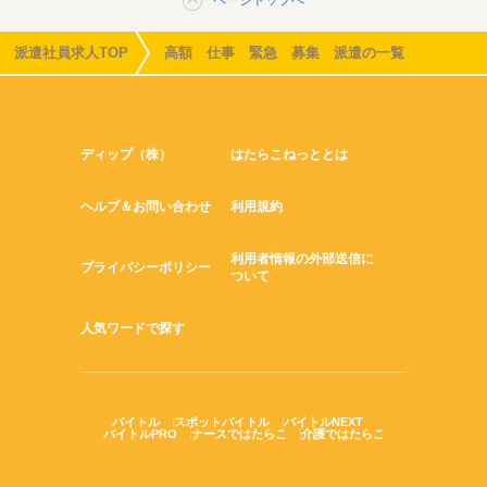
派遣社員求人TOP
高額 仕事 緊急 募集 派遣の一覧
ディップ（株）
はたらこねっととは
ヘルプ＆お問い合わせ
利用規約
利用者情報の外部送信に
プライバシーポリシー
ついて
人気ワードで探す
バイトル
スポットバイトル
バイトルNEXT
バイトルPRO
ナースではたらこ
介護ではたらこ