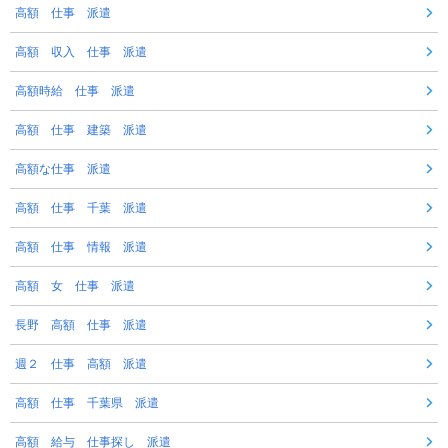
高額 仕事 派遣
高額 収入 仕事 派遣
高額時給 仕事 派遣
高額 仕事 建築 派遣
高額な仕事 派遣
高額 仕事 千葉 派遣
高額 仕事 情報 派遣
高額 女 仕事 派遣
長野 高額 仕事 派遣
週２ 仕事 高額 派遣
高額 仕事 千葉県 派遣
高額 給与 仕事探し 派遣