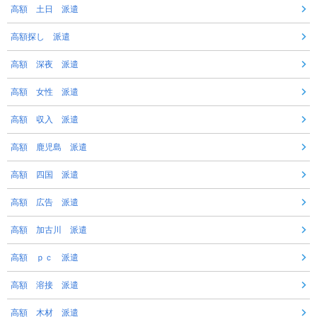
高額 土日 派遣
高額探し 派遣
高額 深夜 派遣
高額 女性 派遣
高額 収入 派遣
高額 鹿児島 派遣
高額 四国 派遣
高額 広告 派遣
高額 加古川 派遣
高額 ｐｃ 派遣
高額 溶接 派遣
高額 木材 派遣