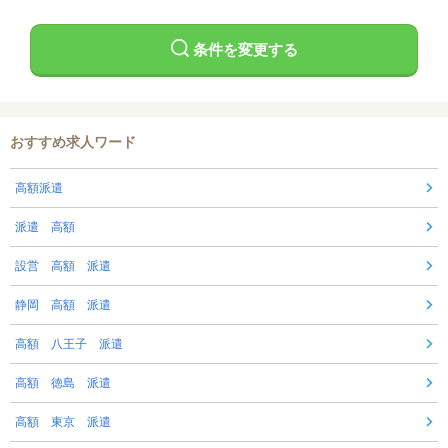
条件を変更する
おすすめ求人ワード
高額派遣
派遣 高額
設営 高額 派遣
静岡 高額 派遣
高額 八王子 派遣
高額 徳島 派遣
高額 東京 派遣