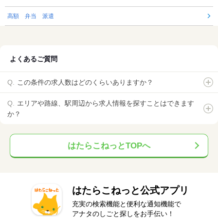
高額 弁当 派遣
よくあるご質問
この条件の求人数はどのくらいありますか？
エリアや路線、駅周辺から求人情報を探すことはできます
か？
はたらこねっとTOPへ
はたらこねっと公式アプリ
充実の検索機能と便利な通知機能で
アナタのしごと探しをお手伝い！